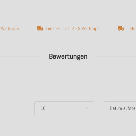
 3 Werktage
Lieferzeit: ca. 2 - 3 Werktage
Liefe
Bewertungen