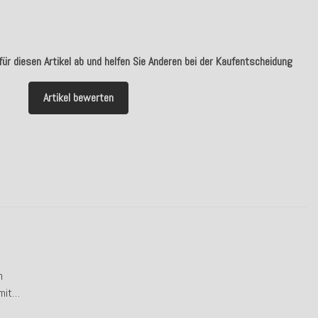
ür diesen Artikel ab und helfen Sie Anderen bei der Kaufentscheidung
Artikel bewerten
n
mit