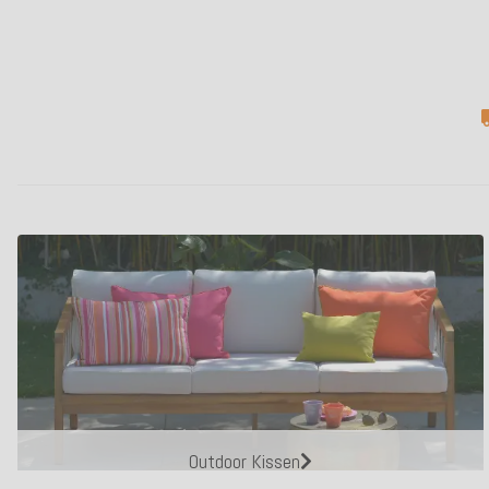
Outdoor Kissen