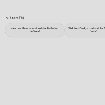
✨ Smart-FAQ
Welches Material und welche Maße hat
Welches Design und welche F
die Vase?
Vase?