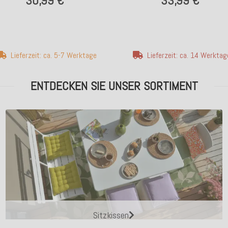
30,99 €
33,99 €
Lieferzeit: ca. 5-7 Werktage
Lieferzeit: ca. 14 Werktag
ENTDECKEN SIE UNSER SORTIMENT
Sitzkissen