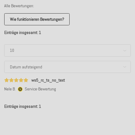
Alle Bewertungen:
Wie funktionieren Bewertungen?
Einträge insgesamt: 1
ws5_rc_ts_no_text
Nele B.
Service-Bewertung
Einträge insgesamt: 1