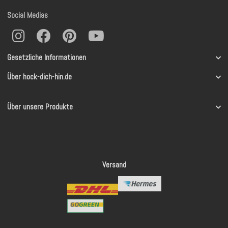
Social Medias
Gesetzliche Informationen
Über hock-dich-hin.de
Über unsere Produkte
Versand