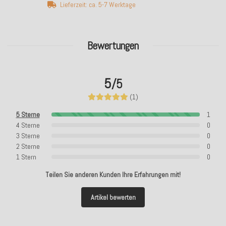
Lieferzeit: ca. 5-7 Werktage
Bewertungen
5
/5
(1)
5 Sterne
1
4 Sterne
0
3 Sterne
0
2 Sterne
0
1 Stern
0
Teilen Sie anderen Kunden Ihre Erfahrungen mit!
Artikel bewerten