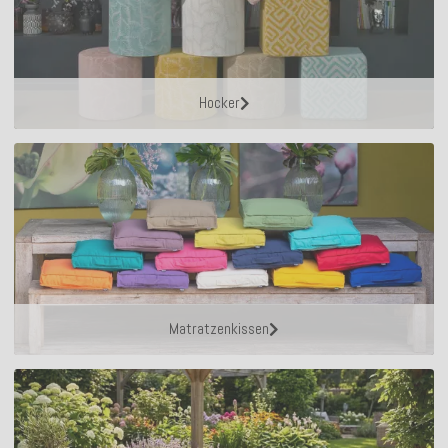
Hocker
Matratzenkissen