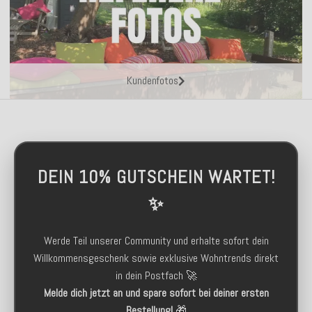
Kundenfotos
DEIN 10% GUTSCHEIN WARTET!
✨
Werde Teil unserer Community und erhalte sofort dein
Willkommensgeschenk sowie exklusive Wohntrends direkt
in dein Postfach 🚀
Melde dich jetzt an und spare sofort bei deiner ersten
Bestellung!
🎁