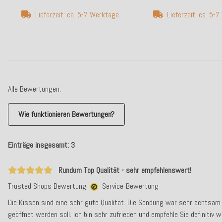
Lieferzeit: ca. 5-7 Werktage
Lieferzeit: ca. 5-
Alle Bewertungen:
Wie funktionieren Bewertungen?
Einträge insgesamt: 3
Rundum Top Qualität - sehr empfehlenswert!
Trusted Shops Bewertung
Service-Bewertung
Die Kissen sind eine sehr gute Qualität. Die Sendung war sehr achtsam
geöffnet werden soll. Ich bin sehr zufrieden und empfehle Sie definitiv w