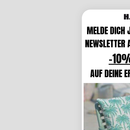
MELDE DICH 
NEWSLETTER A
-10%
AUF DEINE E