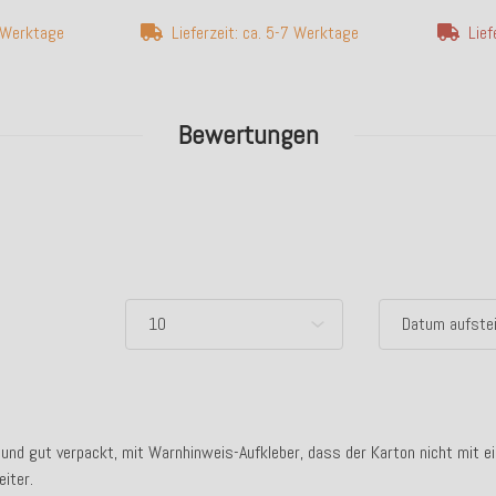
7 Werktage
Lieferzeit: ca. 5-7 Werktage
Lief
Bewertungen
 und gut verpackt, mit Warnhinweis-Aufkleber, dass der Karton nicht mit 
eiter.