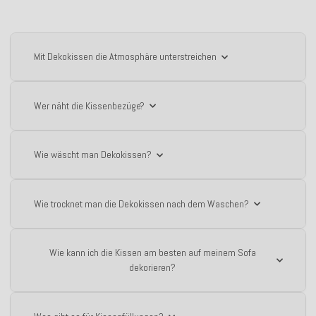
Mit Dekokissen die Atmosphäre unterstreichen
Wer näht die Kissenbezüge?
Wie wäscht man Dekokissen?
Wie trocknet man die Dekokissen nach dem Waschen?
Wie kann ich die Kissen am besten auf meinem Sofa
dekorieren?