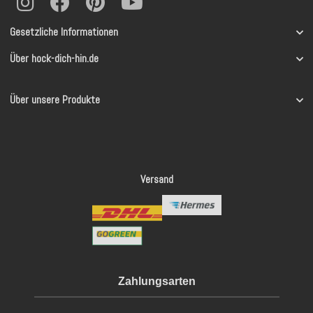
Gesetzliche Informationen
Über hock-dich-hin.de
Über unsere Produkte
Versand
Zahlungsarten