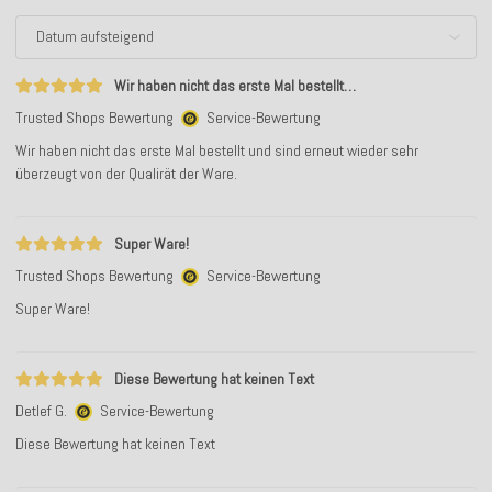
Wir haben nicht das erste Mal bestellt…
Trusted Shops Bewertung
Service-Bewertung
Wir haben nicht das erste Mal bestellt und sind erneut wieder sehr
überzeugt von der Qualirät der Ware.
Super Ware!
Trusted Shops Bewertung
Service-Bewertung
Super Ware!
Diese Bewertung hat keinen Text
Detlef G.
Service-Bewertung
Diese Bewertung hat keinen Text