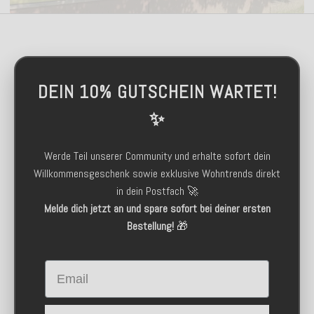
DEIN 10% GUTSCHEIN WARTET!
✨
Werde Teil unserer Community und erhalte sofort dein
Willkommensgeschenk sowie exklusive Wohntrends direkt
in dein Postfach 🚀
Melde dich jetzt an und spare sofort bei deiner ersten
Bestellung!
🎁
Email