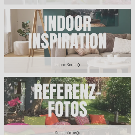
Indoor Serien
Kundenfotos