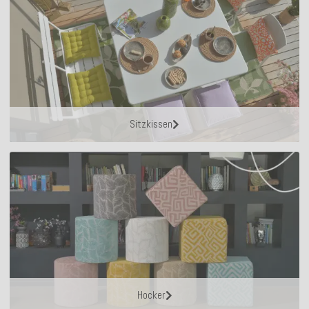
Sitzkissen
Hocker