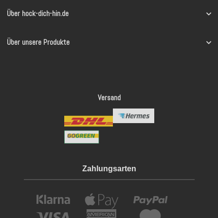
Über hock-dich-hin.de
Über unsere Produkte
Versand
Zahlungsarten