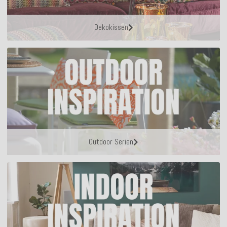
Dekokissen
Outdoor Serien