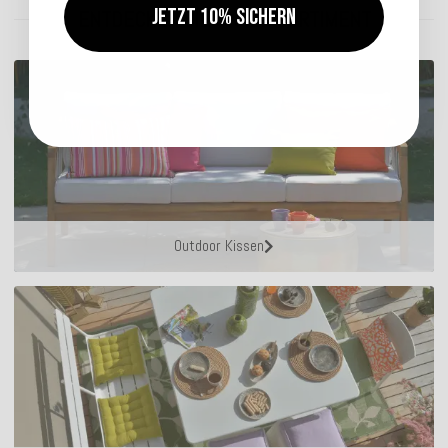
Jetzt 10% sichern
ENTDECKEN SIE UNSER SORTIMENT
Outdoor Kissen