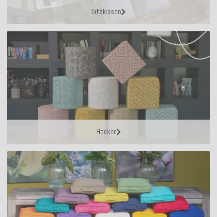
Sitzkissen
Hocker