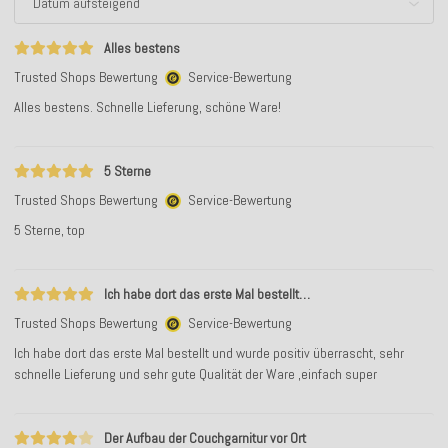
Alles bestens
Trusted Shops Bewertung
Service-Bewertung
Alles bestens. Schnelle Lieferung, schöne Ware!
5 Sterne
Trusted Shops Bewertung
Service-Bewertung
5 Sterne, top
Ich habe dort das erste Mal bestellt…
Trusted Shops Bewertung
Service-Bewertung
Ich habe dort das erste Mal bestellt und wurde positiv überrascht, sehr
schnelle Lieferung und sehr gute Qualität der Ware ,einfach super
Der Aufbau der Couchgarnitur vor Ort