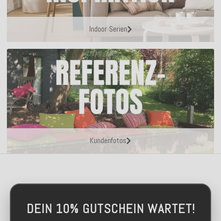
Indoor Serien
Kundenfotos
DEIN 10% GUTSCHEIN WARTET!