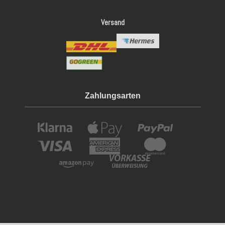
Versand
Zahlungsarten