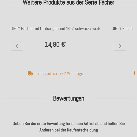
Weitere Produkte aus der Serie Fächer
GIFTY Fächer mit Umhängeband "His" schwarz / weiß
GIFTY Fächer 
14,90 €
*
Lieferzeit: ca. 5 - 7 Werktage
Bewertungen
Geben Sie die erste Bewertung für diesen Artikel ab und helfen Sie
Anderen bei der Kaufentscheidung