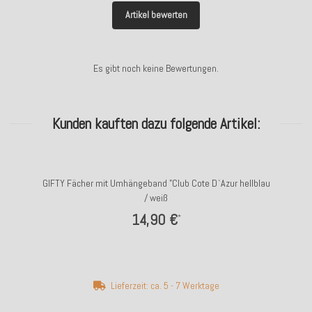
Artikel bewerten
Es gibt noch keine Bewertungen.
Kunden kauften dazu folgende Artikel:
GIFTY Fächer mit Umhängeband "Club Cote D`Azur hellblau
/ weiß
14,90 €
*
Lieferzeit: ca. 5 - 7 Werktage