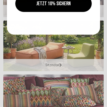
Jetzt 10% sichern
Matratzenkissen
Sitzmöbel