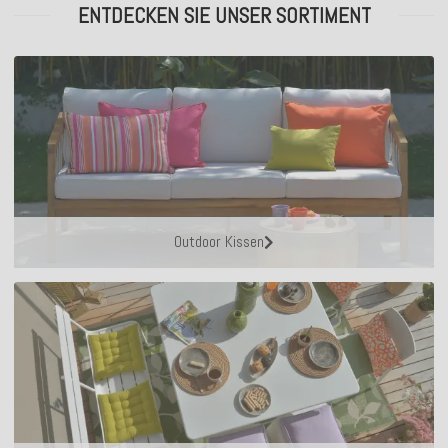
ENTDECKEN SIE UNSER SORTIMENT
Outdoor Kissen