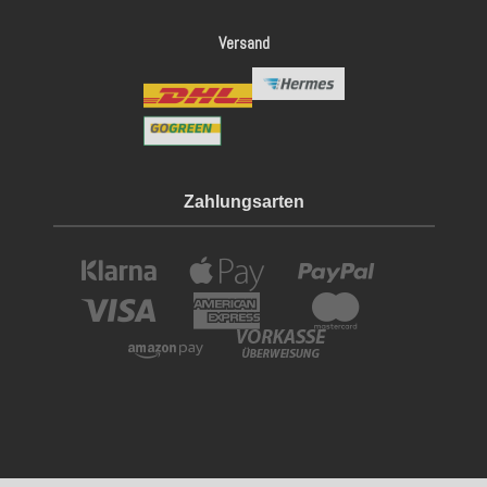
Versand
Zahlungsarten