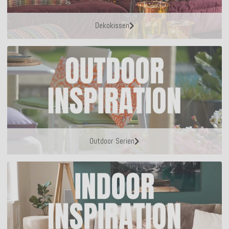
Dekokissen
Outdoor Serien