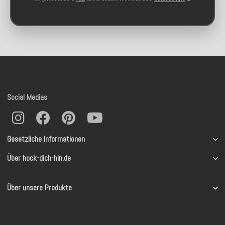
Social Medias
Gesetzliche Informationen
Über hock-dich-hin.de
Über unsere Produkte