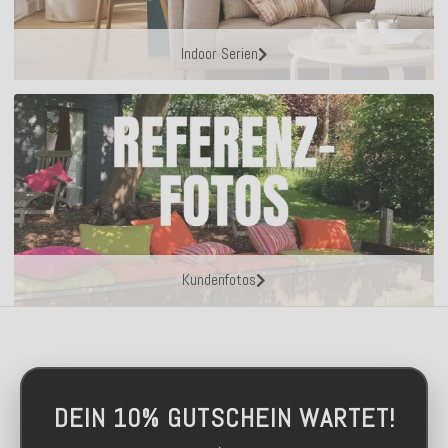
Indoor Serien
Kundenfotos
DEIN 10% GUTSCHEIN WARTET!