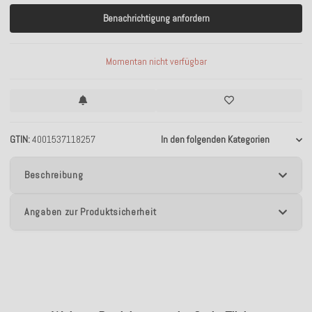
Benachrichtigung anfordern
Momentan nicht verfügbar
GTIN
4001537118257
In den folgenden Kategorien
Beschreibung
Angaben zur Produktsicherheit