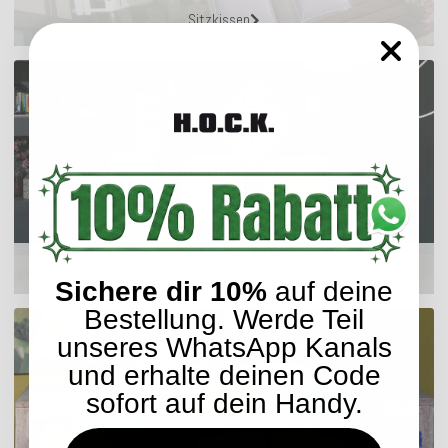
Sitzkissen
Hocker
Sichere dir 10%
auf deine
Bestellung. Werde Teil
unseres WhatsApp Kanals
und erhalte deinen Code
sofort auf dein Handy.