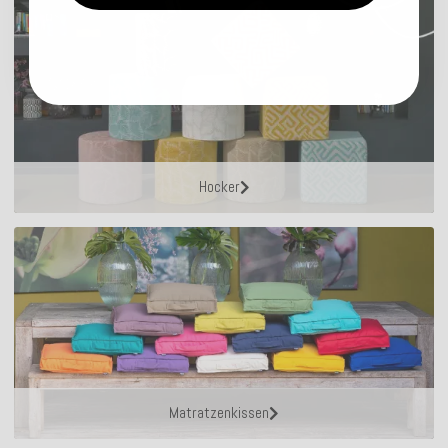
Hocker
Matratzenkissen