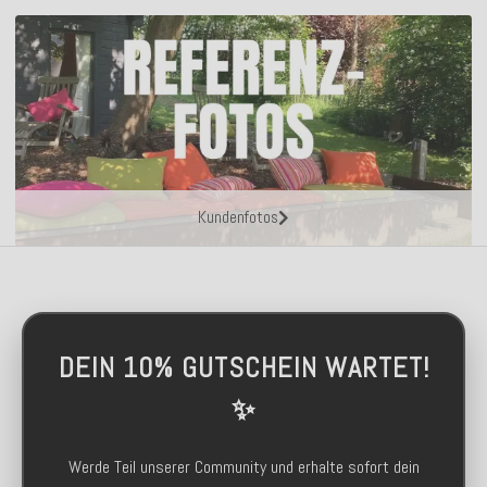
Kundenfotos
DEIN 10% GUTSCHEIN WARTET!
✨
Werde Teil unserer Community und erhalte sofort dein