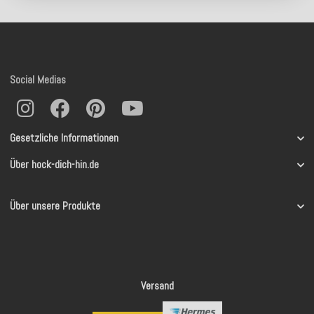
Social Medias
Gesetzliche Informationen
Über hock-dich-hin.de
Über unsere Produkte
Versand