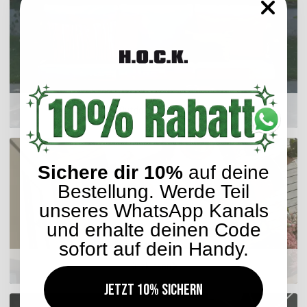
Outdoor Kissen
Sichere dir 10%
auf deine
Bestellung. Werde Teil
unseres WhatsApp Kanals
und erhalte deinen Code
sofort auf dein Handy.
Sitzkissen
Jetzt 10% sichern