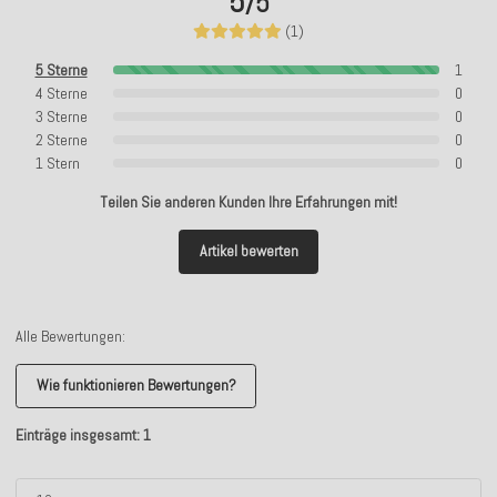
5
/5
(1)
5 Sterne
1
4 Sterne
0
3 Sterne
0
2 Sterne
0
1 Stern
0
Teilen Sie anderen Kunden Ihre Erfahrungen mit!
Artikel bewerten
Alle Bewertungen:
Wie funktionieren Bewertungen?
Einträge insgesamt: 1