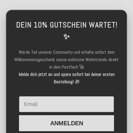
DEIN 10% GUTSCHEIN WARTET!
✨
Werde Teil unserer Community und erhalte sofort dein
Willkommensgeschenk sowie exklusive Wohntrends direkt
in dein Postfach 🚀
Melde dich jetzt an und spare sofort bei deiner ersten
Bestellung!
🎁
Email
ANMELDEN