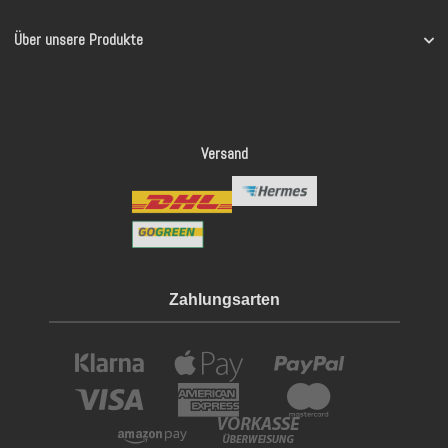
Über unsere Produkte
Versand
Zahlungsarten