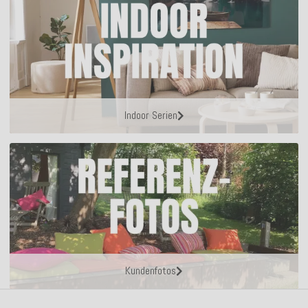
Indoor Serien
Kundenfotos