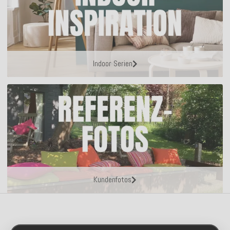
Indoor Serien
Kundenfotos