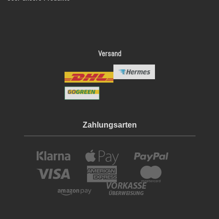
Versand
Zahlungsarten