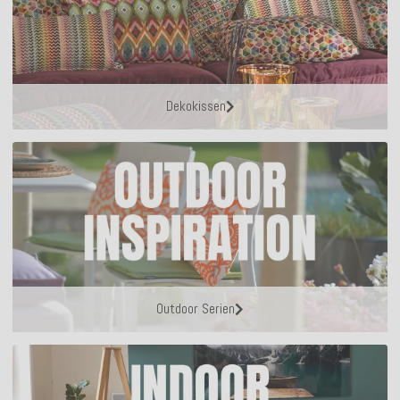
Dekokissen
Outdoor Serien