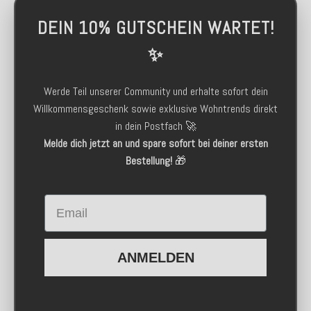
DEIN 10% GUTSCHEIN WARTET!
✨
Werde Teil unserer Community und erhalte sofort dein
Willkommensgeschenk sowie exklusive Wohntrends direkt
in dein Postfach 🚀
Melde dich jetzt an und spare sofort bei deiner ersten
Bestellung!
🎁
Email
ANMELDEN