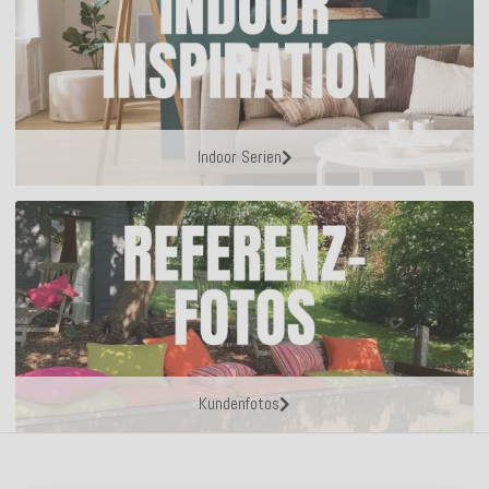
Indoor Serien
Kundenfotos