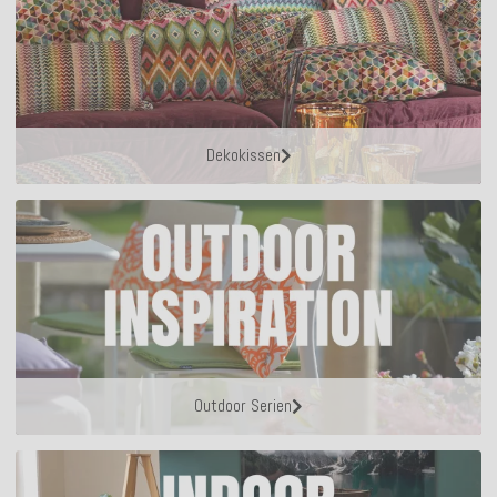
Dekokissen
Outdoor Serien