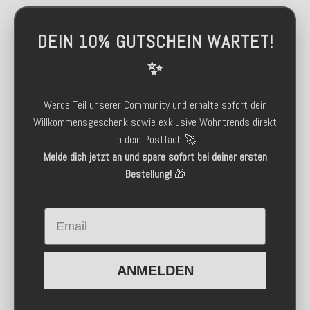
DEIN 10% GUTSCHEIN WARTET!
✨
Werde Teil unserer Community und erhalte sofort dein
Willkommensgeschenk sowie exklusive Wohntrends direkt
in dein Postfach 🚀
Melde dich jetzt an und spare sofort bei deiner ersten
Bestellung!
🎁
Email
ANMELDEN