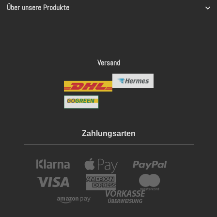
Über unsere Produkte
Versand
Zahlungsarten