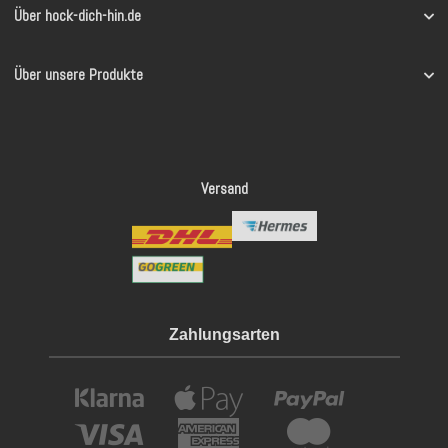
Über hock-dich-hin.de
Über unsere Produkte
Versand
Zahlungsarten