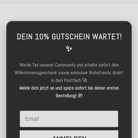
DEIN 10% GUTSCHEIN WARTET!
✨
Werde Teil unserer Community und erhalte sofort dein
Willkommensgeschenk sowie exklusive Wohntrends direkt
in dein Postfach 🚀
Melde dich jetzt an und spare sofort bei deiner ersten
Bestellung!
🎁
Email