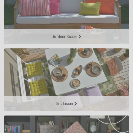
Outdoor Kissen
Sitzkissen