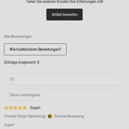
Teilen Sie anderen Kunden Ihre Erfahrungen mit!
Artikel bewerten
Alle Bewertungen:
Wie funktionieren Bewertungen?
Einträge insgesamt: 8
Super!
Trusted Shops Bewertung
Service-Bewertung
Super!