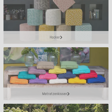
Hocker
Matratzenkissen