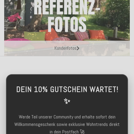
Kundenfotos
DEIN 10% GUTSCHEIN WARTET!
✨
Werde Teil unserer Community und erhalte sofort dein
Willkommensgeschenk sowie exklusive Wohntrends direkt
in dein Postfach 🚀