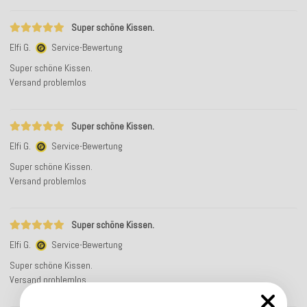
Super schöne Kissen.
Elfi G.
Service-Bewertung
Super schöne Kissen.
Versand problemlos
Super schöne Kissen.
Elfi G.
Service-Bewertung
Super schöne Kissen.
Versand problemlos
Super schöne Kissen.
Elfi G.
Service-Bewertung
Super schöne Kissen.
Versand problemlos