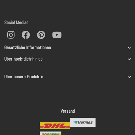
Social Medias
Gesetzliche Informationen
Über hock-dich-hin.de
Über unsere Produkte
Versand