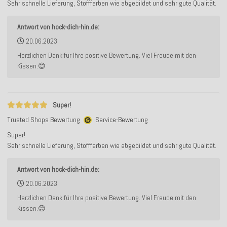
Sehr schnelle Lieferung, Stofffarben wie abgebildet und sehr gute Qualität.
Antwort von hock-dich-hin.de:
20.06.2023
Herzlichen Dank für Ihre positive Bewertung. Viel Freude mit den
Kissen.😊
Super!
Trusted Shops Bewertung
Service-Bewertung
Super!
Sehr schnelle Lieferung, Stofffarben wie abgebildet und sehr gute Qualität.
Antwort von hock-dich-hin.de:
20.06.2023
Herzlichen Dank für Ihre positive Bewertung. Viel Freude mit den
Kissen.😊