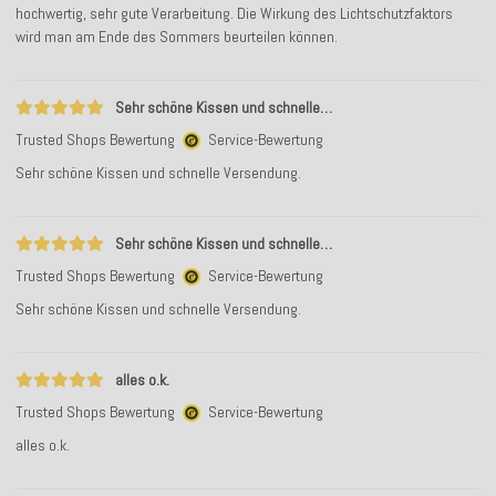
hochwertig, sehr gute Verarbeitung. Die Wirkung des Lichtschutzfaktors
wird man am Ende des Sommers beurteilen können.
Sehr schöne Kissen und schnelle…
Trusted Shops Bewertung
Service-Bewertung
Sehr schöne Kissen und schnelle Versendung.
Sehr schöne Kissen und schnelle…
Trusted Shops Bewertung
Service-Bewertung
Sehr schöne Kissen und schnelle Versendung.
alles o.k.
Trusted Shops Bewertung
Service-Bewertung
alles o.k.