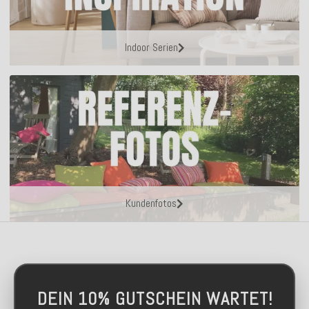
Indoor Serien
Kundenfotos
DEIN 10% GUTSCHEIN WARTET!