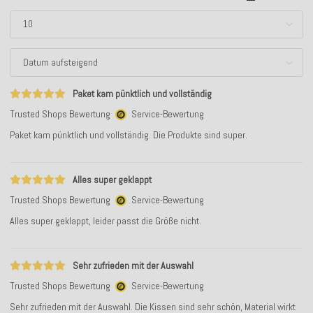
Paket kam pünktlich und vollständig
Trusted Shops Bewertung
Service-Bewertung
Paket kam pünktlich und vollständig. Die Produkte sind super.
Alles super geklappt
Trusted Shops Bewertung
Service-Bewertung
Alles super geklappt, leider passt die Größe nicht.
Sehr zufrieden mit der Auswahl
Trusted Shops Bewertung
Service-Bewertung
Sehr zufrieden mit der Auswahl. Die Kissen sind sehr schön, Material wirkt