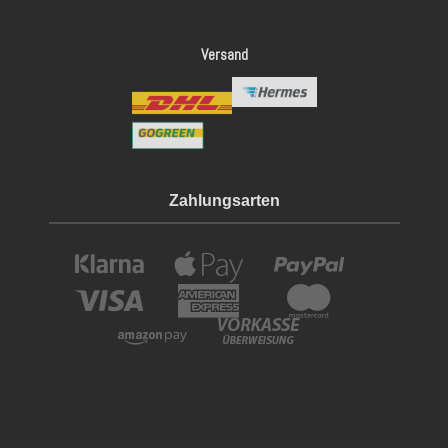
Versand
Zahlungsarten