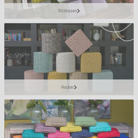
Sitzkissen
Hocker