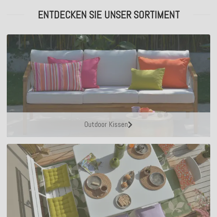
ENTDECKEN SIE UNSER SORTIMENT
Outdoor Kissen