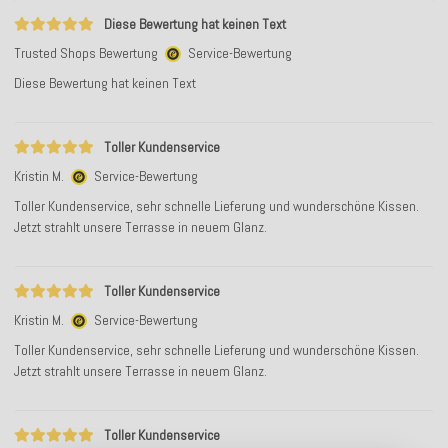
Diese Bewertung hat keinen Text
Trusted Shops Bewertung
Service-Bewertung
Diese Bewertung hat keinen Text
Toller Kundenservice
Kristin M.
Service-Bewertung
Toller Kundenservice, sehr schnelle Lieferung und wunderschöne Kissen.
Jetzt strahlt unsere Terrasse in neuem Glanz.
Toller Kundenservice
Kristin M.
Service-Bewertung
Toller Kundenservice, sehr schnelle Lieferung und wunderschöne Kissen.
Jetzt strahlt unsere Terrasse in neuem Glanz.
Toller Kundenservice