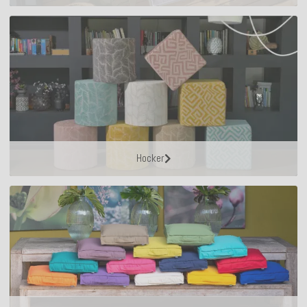
Hocker