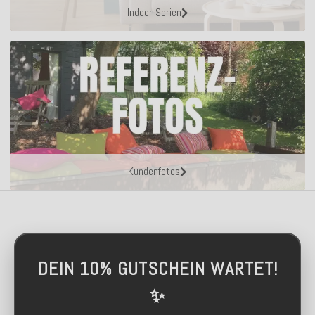
Indoor Serien
Kundenfotos
DEIN 10% GUTSCHEIN WARTET!
✨