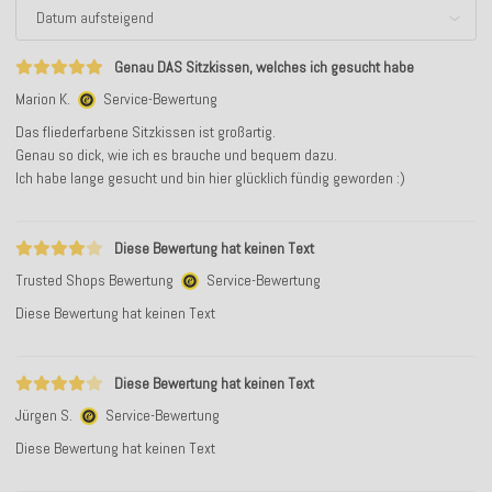
Genau DAS Sitzkissen, welches ich gesucht habe
Marion K.
Service-Bewertung
Das fliederfarbene Sitzkissen ist großartig.
Genau so dick, wie ich es brauche und bequem dazu.
Ich habe lange gesucht und bin hier glücklich fündig geworden :)
Diese Bewertung hat keinen Text
Trusted Shops Bewertung
Service-Bewertung
Diese Bewertung hat keinen Text
Diese Bewertung hat keinen Text
Jürgen S.
Service-Bewertung
Diese Bewertung hat keinen Text