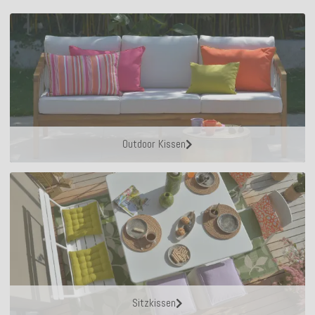
Outdoor Kissen
Sitzkissen