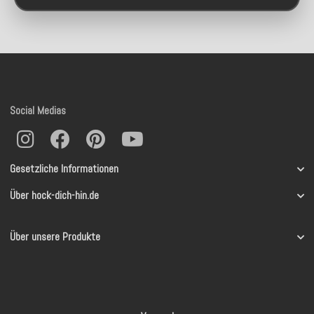
Social Medias
Gesetzliche Informationen
Über hock-dich-hin.de
Über unsere Produkte