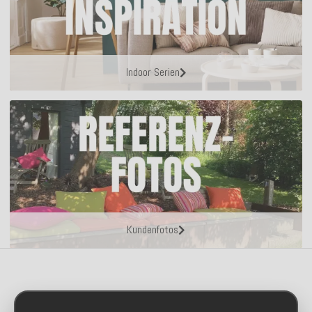
Indoor Serien
Kundenfotos