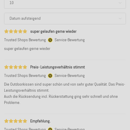
super gelaufen gerne wieder
Trusted Shops Bewertung
Service-Bewertung
super gelaufen gerne wieder
Preis- Leistungsverhältnis stimmt
Trusted Shops Bewertung
Service-Bewertung
Die Outdoorkissen sind super schön und von sehr guter Qualität. Das Preis-
Leistungsverhältnis stimmt.
Auch die Rücksendung incl. Rückerstattung ging sehr schnell und ohne
Probleme.
Empfehlung.
Trusted Shops Bewertung
Service-Bewertung