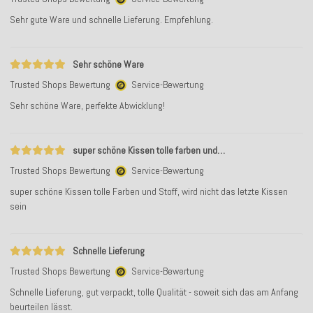
Sehr gute Ware und schnelle Lieferung. Empfehlung.
Sehr schöne Ware
Trusted Shops Bewertung
Service-Bewertung
Sehr schöne Ware, perfekte Abwicklung!
super schöne Kissen tolle farben und…
Trusted Shops Bewertung
Service-Bewertung
super schöne Kissen tolle Farben und Stoff, wird nicht das letzte Kissen
sein
Schnelle Lieferung
Trusted Shops Bewertung
Service-Bewertung
Schnelle Lieferung, gut verpackt, tolle Qualität - soweit sich das am Anfang
beurteilen lässt.