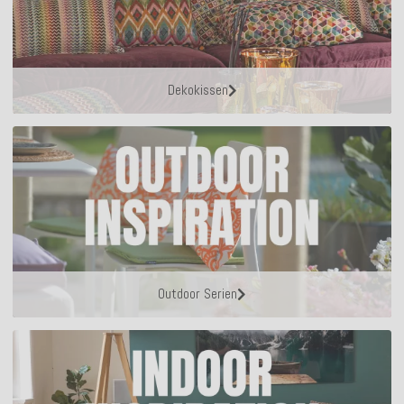
Dekokissen
Outdoor Serien