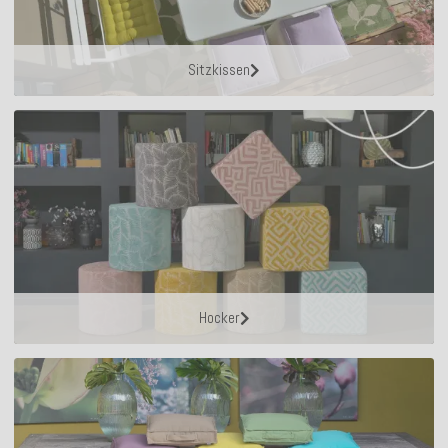
Sitzkissen
Hocker