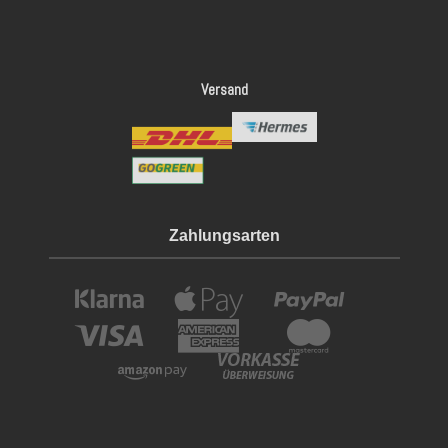
Versand
Zahlungsarten