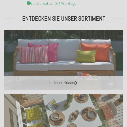
Lieferzeit: ca. 2-4 Werktage
ENTDECKEN SIE UNSER SORTIMENT
Outdoor Kissen