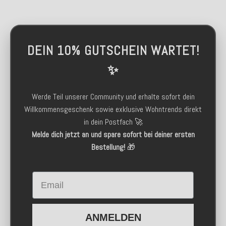
DEIN 10% GUTSCHEIN WARTET!
✨
Werde Teil unserer Community und erhalte sofort dein
Willkommensgeschenk sowie exklusive Wohntrends direkt
in dein Postfach 🚀
Melde dich jetzt an und spare sofort bei deiner ersten
Bestellung!
🎁
Email
ANMELDEN