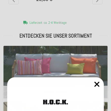
Lieferzeit: ca. 2-4 Werktage
ENTDECKEN SIE UNSER SORTIMENT
Outdoor Kissen