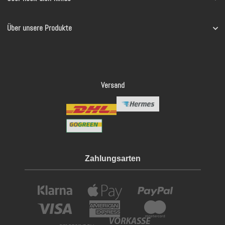
Über unsere Produkte
Versand
Zahlungsarten