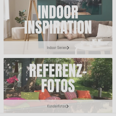
Indoor Serien
Kundenfotos