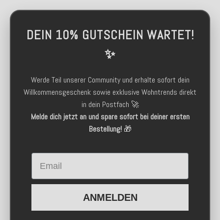
DEIN 10% GUTSCHEIN WARTET!
✨
Werde Teil unserer Community und erhalte sofort dein
Willkommensgeschenk sowie exklusive Wohntrends direkt
in dein Postfach 🚀
Melde dich jetzt an und spare sofort bei deiner ersten
Bestellung!
🎁
Email
ANMELDEN