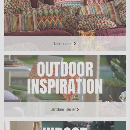
Dekokissen
Outdoor Serien