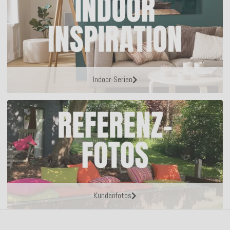
Indoor Serien
Kundenfotos