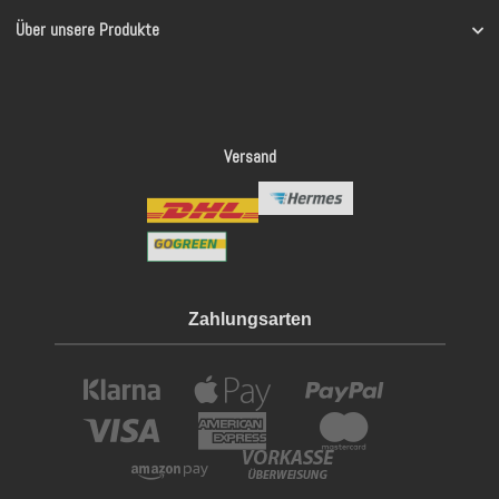
Über unsere Produkte
Versand
Zahlungsarten