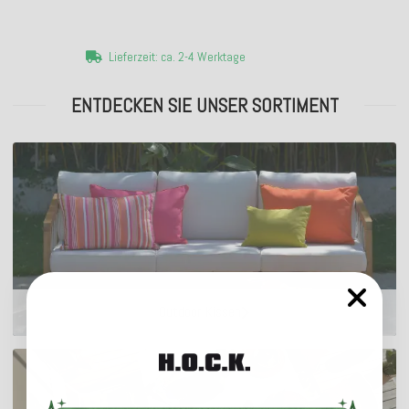
Lieferzeit: ca. 2-4 Werktage
ENTDECKEN SIE UNSER SORTIMENT
Outdoor Kissen