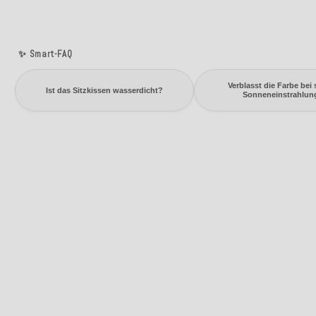
✨ Smart-FAQ
Verblasst die Farbe bei 
Ist das Sitzkissen wasserdicht?
Sonneneinstrahlun