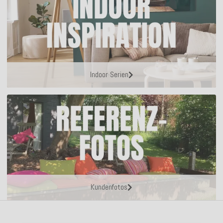
Indoor Serien
Kundenfotos