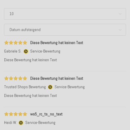
Diese Bewertung hat keinen Text
Gabriele S.
Service-Bewertung
Diese Bewertung hat keinen Text
Diese Bewertung hat keinen Text
Trusted Shops Bewertung
Service-Bewertung
Diese Bewertung hat keinen Text
ws5_rc_ts_no_text
Heidi W.
Service-Bewertung