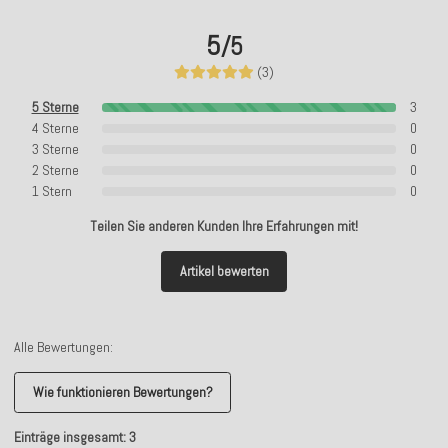
5
/5
(3)
5 Sterne
3
4 Sterne
0
3 Sterne
0
2 Sterne
0
1 Stern
0
Teilen Sie anderen Kunden Ihre Erfahrungen mit!
Artikel bewerten
Alle Bewertungen:
Wie funktionieren Bewertungen?
Einträge insgesamt: 3