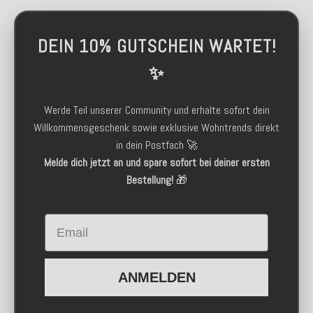
DEIN 10% GUTSCHEIN WARTET!
✨
Werde Teil unserer Community und erhalte sofort dein
Willkommensgeschenk sowie exklusive Wohntrends direkt
in dein Postfach 🚀
Melde dich jetzt an und spare sofort bei deiner ersten
Bestellung!
🎁
Email
ANMELDEN