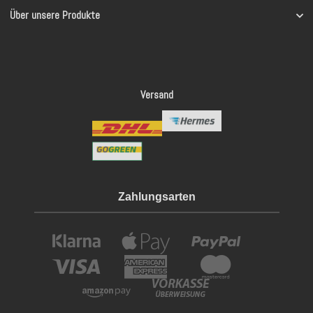
Über unsere Produkte
Versand
Zahlungsarten