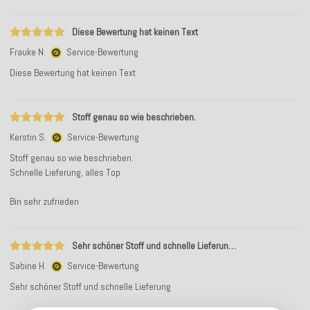
Diese Bewertung hat keinen Text
Frauke N.
Service-Bewertung
Diese Bewertung hat keinen Text
Stoff genau so wie beschrieben.
Kerstin S.
Service-Bewertung
Stoff genau so wie beschrieben.
Schnelle Lieferung, alles Top
Bin sehr zufrieden
Sehr schöner Stoff und schnelle Lieferun…
Sabine H.
Service-Bewertung
Sehr schöner Stoff und schnelle Lieferung