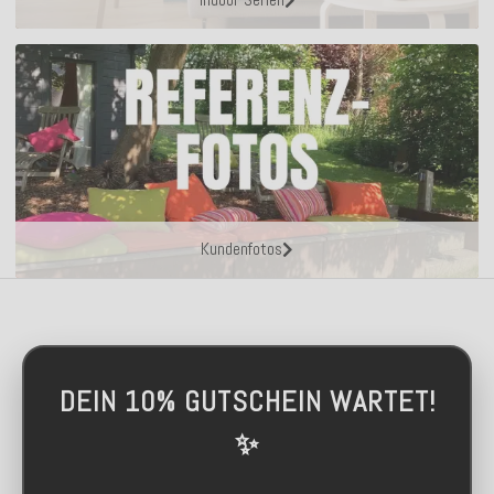
Kundenfotos
DEIN 10% GUTSCHEIN WARTET!
✨