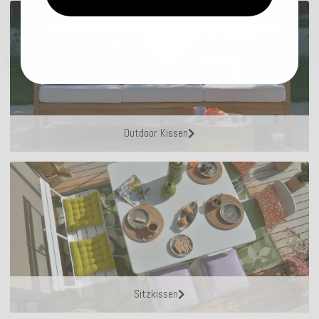
Outdoor Kissen
Sitzkissen