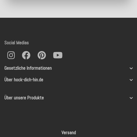
Social Medias
Gesetzliche Informationen
Über hock-dich-hin.de
Über unsere Produkte
Versand