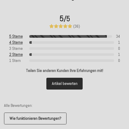
5
/5
(36)
5 Sterne
34
4 Sterne
1
3 Sterne
0
2 Sterne
1
1 Stern
0
Teilen Sie anderen Kunden Ihre Erfahrungen mit!
Artikel bewerten
Alle Bewertungen:
Wie funktionieren Bewertungen?