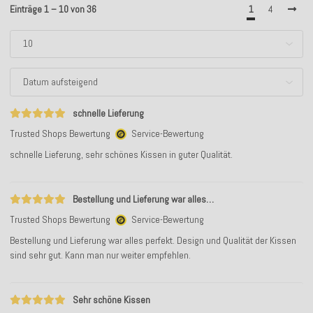
Einträge 1 – 10 von 36
1
4
schnelle Lieferung
Trusted Shops Bewertung
Service-Bewertung
schnelle Lieferung, sehr schönes Kissen in guter Qualität.
Bestellung und Lieferung war alles…
Trusted Shops Bewertung
Service-Bewertung
Bestellung und Lieferung war alles perfekt. Design und Qualität der Kissen
sind sehr gut. Kann man nur weiter empfehlen.
Sehr schöne Kissen