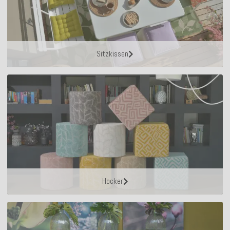
Sitzkissen
Hocker