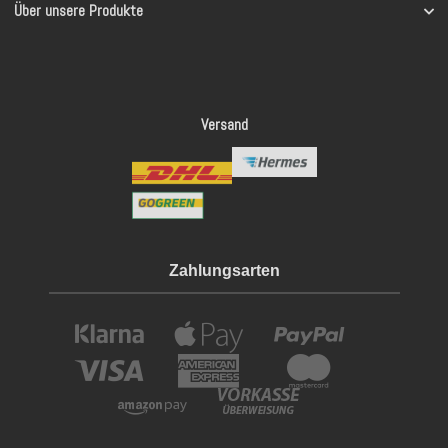
Über unsere Produkte
Versand
Zahlungsarten