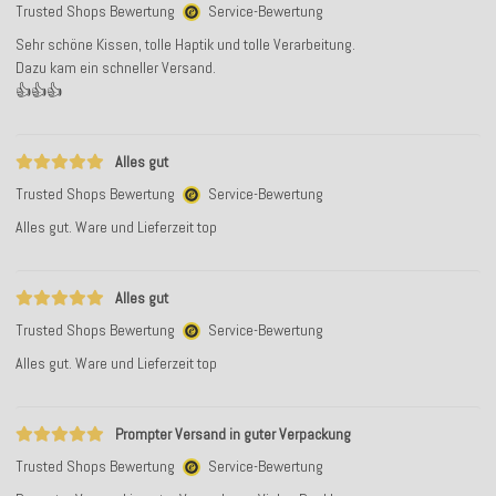
Trusted Shops Bewertung
Service-Bewertung
Sehr schöne Kissen, tolle Haptik und tolle Verarbeitung.
Dazu kam ein schneller Versand.
👍👍👍
Alles gut
Trusted Shops Bewertung
Service-Bewertung
Alles gut. Ware und Lieferzeit top
Alles gut
Trusted Shops Bewertung
Service-Bewertung
Alles gut. Ware und Lieferzeit top
Prompter Versand in guter Verpackung
Trusted Shops Bewertung
Service-Bewertung