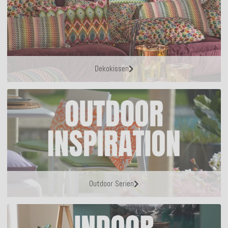
Dekokissen
Outdoor Serien