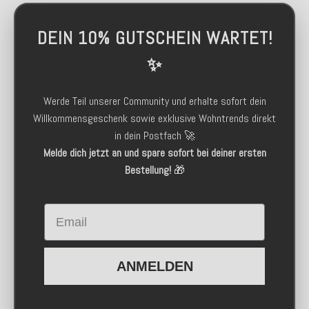
DEIN 10% GUTSCHEIN WARTET!
✨
Werde Teil unserer Community und erhalte sofort dein
Willkommensgeschenk sowie exklusive Wohntrends direkt
in dein Postfach 🚀
Melde dich jetzt an und spare sofort bei deiner ersten
Bestellung!
🎁
Email
ANMELDEN