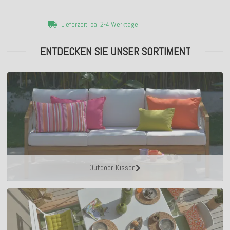
Lieferzeit: ca. 2-4 Werktage
ENTDECKEN SIE UNSER SORTIMENT
Outdoor Kissen