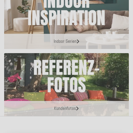
Indoor Serien
Kundenfotos