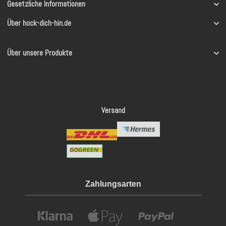
Gesetzliche Informationen
Über hock-dich-hin.de
Über unsere Produkte
Versand
Zahlungsarten