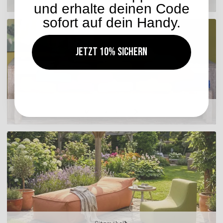
und erhalte deinen Code
sofort auf dein Handy.
Jetzt 10% sichern
Matratzenkissen