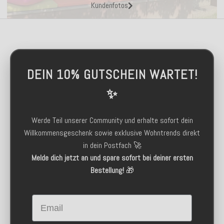
Kundenfotos
DEIN 10% GUTSCHEIN WARTET!
✨
Werde Teil unserer Community und erhalte sofort dein
Willkommensgeschenk sowie exklusive Wohntrends direkt
in dein Postfach 🚀
Melde dich jetzt an und spare sofort bei deiner ersten
Bestellung!
🎁
Email