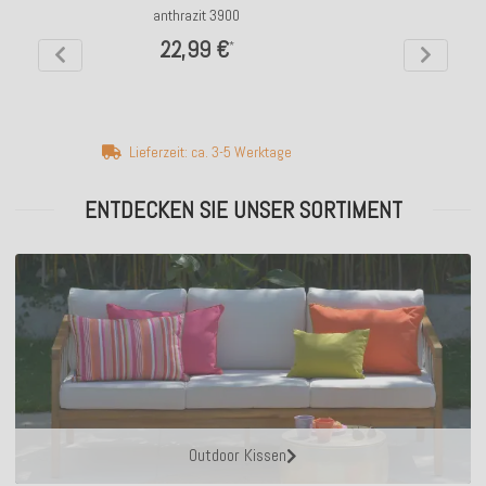
anthrazit 3900
22,99 €
*
Lieferzeit: ca. 3-5 Werktage
ENTDECKEN SIE UNSER SORTIMENT
Outdoor Kissen