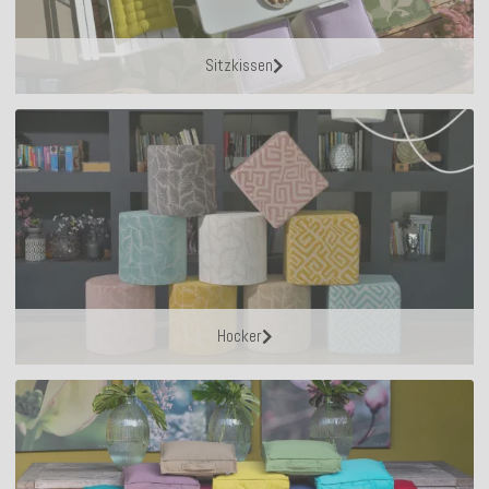
Sitzkissen
Hocker