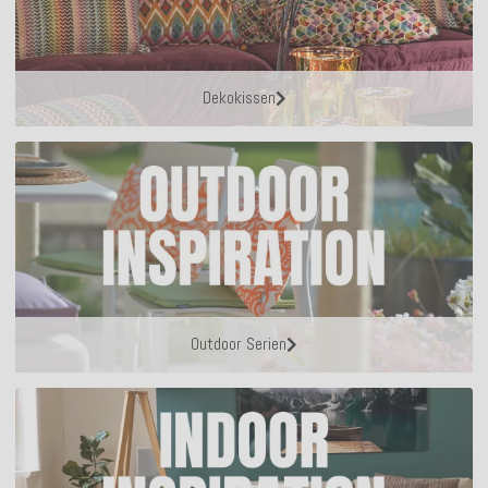
Dekokissen
Outdoor Serien