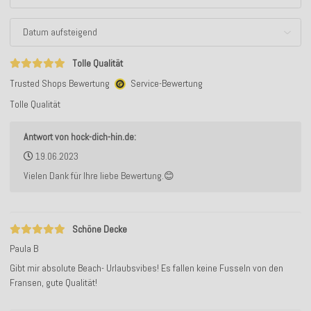
Tolle Qualität
Trusted Shops Bewertung
Service-Bewertung
Tolle Qualität
Antwort von hock-dich-hin.de:
19.06.2023
Vielen Dank für Ihre liebe Bewertung.😊
Schöne Decke
Paula B
Gibt mir absolute Beach- Urlaubsvibes! Es fallen keine Fusseln von den
Fransen, gute Qualität!