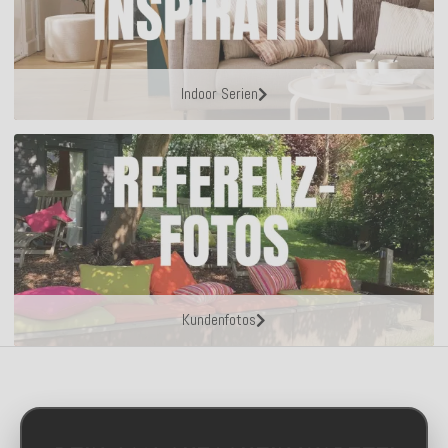
Indoor Serien
Kundenfotos