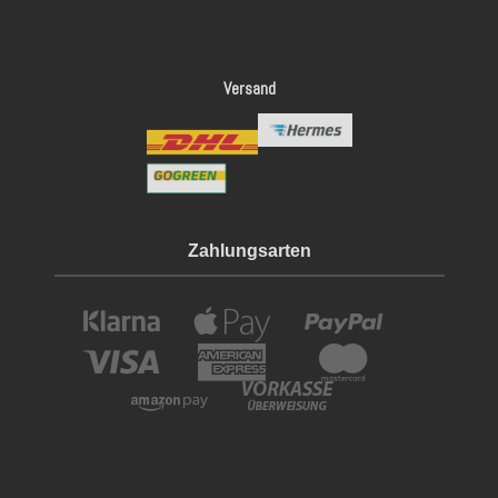
Versand
Zahlungsarten