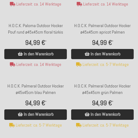
Lieferzeit: ca. 14 Werktage
Lieferzeit: ca. 14 Werktage
H.O.C.K. Paloma Outdoor Hocker
H.O.C.K. Palmeral Outdoor Hocker
Pouf rund ø45x45cm floral türkis
ø45x45cm apricot Palmen
94,99 €
94,99 €
*
*
In den Warenkorb
In den Warenkorb
Lieferzeit: ca. 14 Werktage
Lieferzeit: ca. 5-7 Werktage
H.O.C.K. Palmeral Outdoor Hocker
H.O.C.K. Palmeral Outdoor Hocker
ø45x45cm blau Palmen
ø45x45cm grün Palmen
94,99 €
94,99 €
*
*
In den Warenkorb
In den Warenkorb
Lieferzeit: ca. 5-7 Werktage
Lieferzeit: ca. 5-7 Werktage