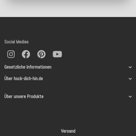
Social Medias
Gesetzliche Informationen
Über hock-dich-hin.de
Über unsere Produkte
Versand