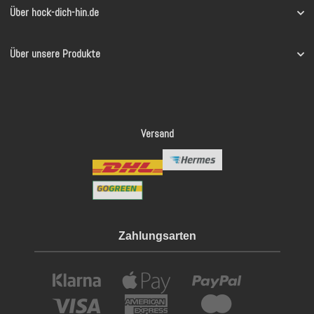
Über hock-dich-hin.de
Über unsere Produkte
Versand
Zahlungsarten