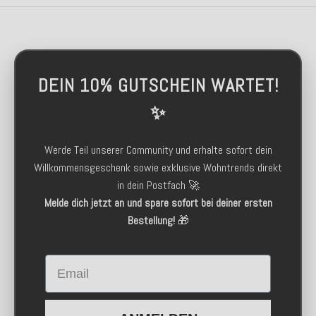
DEIN 10% GUTSCHEIN WARTET!
✨
Werde Teil unserer Community und erhalte sofort dein
Willkommensgeschenk sowie exklusive Wohntrends direkt
in dein Postfach 🚀
Melde dich jetzt an und spare sofort bei deiner ersten
Bestellung!
🎁
Email