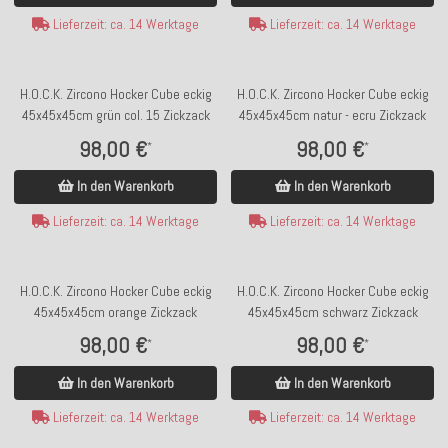
Lieferzeit: ca. 14 Werktage
Lieferzeit: ca. 14 Werktage
H.O.C.K. Zircono Hocker Cube eckig
H.O.C.K. Zircono Hocker Cube eckig
45x45x45cm grün col. 15 Zickzack
45x45x45cm natur - ecru Zickzack
98,00 €
98,00 €
*
*
In den Warenkorb
In den Warenkorb
Lieferzeit: ca. 14 Werktage
Lieferzeit: ca. 14 Werktage
H.O.C.K. Zircono Hocker Cube eckig
H.O.C.K. Zircono Hocker Cube eckig
45x45x45cm orange Zickzack
45x45x45cm schwarz Zickzack
98,00 €
98,00 €
*
*
In den Warenkorb
In den Warenkorb
Lieferzeit: ca. 14 Werktage
Lieferzeit: ca. 14 Werktage