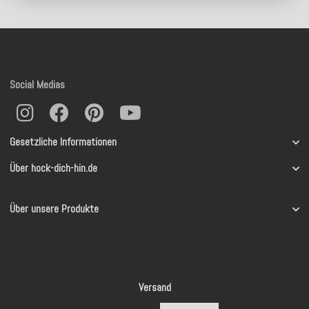
Social Medias
Gesetzliche Informationen
Über hock-dich-hin.de
Über unsere Produkte
Versand