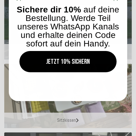
Sichere dir 10%
auf deine
Bestellung. Werde Teil
unseres WhatsApp Kanals
und erhalte deinen Code
sofort auf dein Handy.
Outdoor Kissen
Jetzt 10% sichern
Sitzkissen