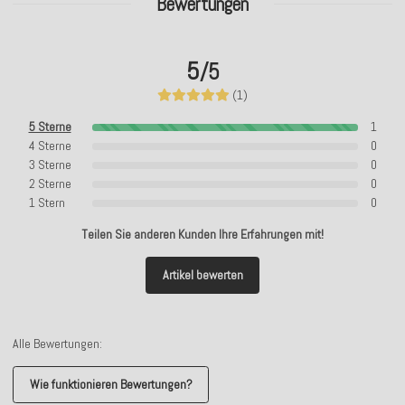
Bewertungen
5
/5
(1)
5 Sterne
1
4 Sterne
0
3 Sterne
0
2 Sterne
0
1 Stern
0
Teilen Sie anderen Kunden Ihre Erfahrungen mit!
Artikel bewerten
Alle Bewertungen:
Wie funktionieren Bewertungen?