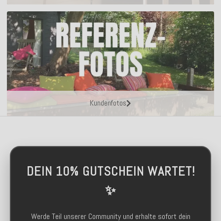
Kundenfotos
DEIN 10% GUTSCHEIN WARTET!
✨
Werde Teil unserer Community und erhalte sofort dein