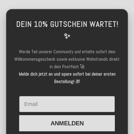
DEIN 10% GUTSCHEIN WARTET!
✨
Werde Teil unserer Community und erhalte sofort dein
Willkommensgeschenk sowie exklusive Wohntrends direkt
in dein Postfach 🚀
Melde dich jetzt an und spare sofort bei deiner ersten
Bestellung!
🎁
Email
ANMELDEN