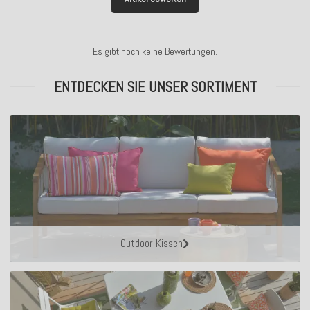
Es gibt noch keine Bewertungen.
ENTDECKEN SIE UNSER SORTIMENT
Outdoor Kissen