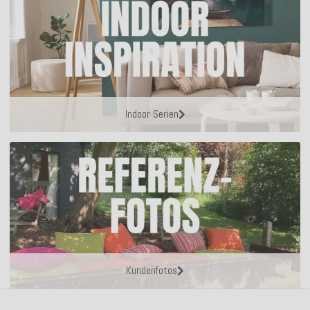
Indoor Serien
Kundenfotos