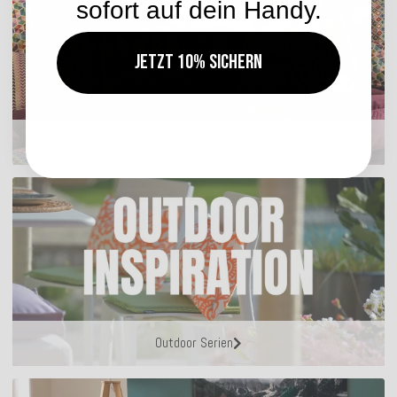
sofort auf dein Handy.
Jetzt 10% sichern
Dekokissen
Outdoor Serien