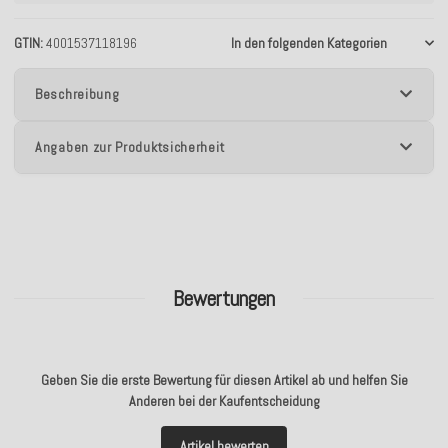
GTIN
4001537118196
In den folgenden Kategorien
Beschreibung
Angaben zur Produktsicherheit
Bewertungen
Geben Sie die erste Bewertung für diesen Artikel ab und helfen Sie
Anderen bei der Kaufentscheidung
Artikel bewerten