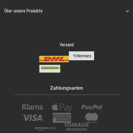
Über unsere Produkte
Versand
Zahlungsarten