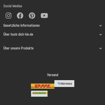
Social Medias
Gesetzliche Informationen
Über hock-dich-hin.de
Über unsere Produkte
Versand