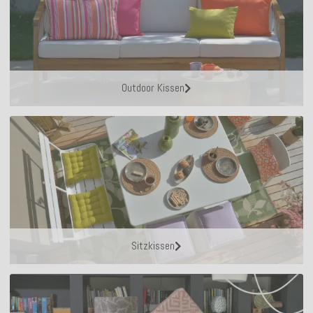
Outdoor Kissen
Sitzkissen