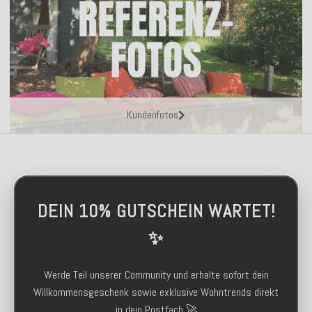
Kundenfotos
DEIN 10% GUTSCHEIN WARTET!
✨
Werde Teil unserer Community und erhalte sofort dein
Willkommensgeschenk sowie exklusive Wohntrends direkt
in dein Postfach 🚀