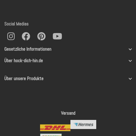
Social Medias
Gesetzliche Informationen
Über hock-dich-hin.de
Über unsere Produkte
Versand