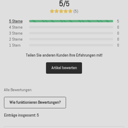
5
/5
(5)
5 Sterne
5
4 Sterne
0
3 Sterne
0
2 Sterne
0
1 Stern
0
Teilen Sie anderen Kunden Ihre Erfahrungen mit!
Artikel bewerten
Alle Bewertungen:
Wie funktionieren Bewertungen?
Einträge insgesamt: 5