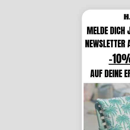
MELDE DICH 
NEWSLETTER A
-10%
AUF DEINE E