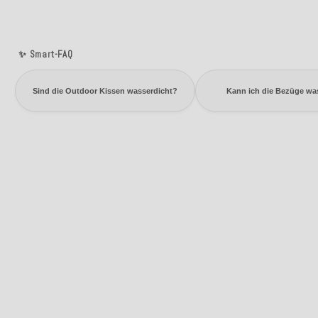
✨ Smart-FAQ
Sind die Outdoor Kissen wasserdicht?
Kann ich die Bezüge w