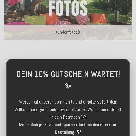
Kundenfotos
DEIN 10% GUTSCHEIN WARTET!
✨
Werde Teil unserer Community und erhalte sofort dein
Willkommensgeschenk sowie exklusive Wohntrends direkt
in dein Postfach 🚀
Melde dich jetzt an und spare sofort bei deiner ersten
Bestellung!
🎁