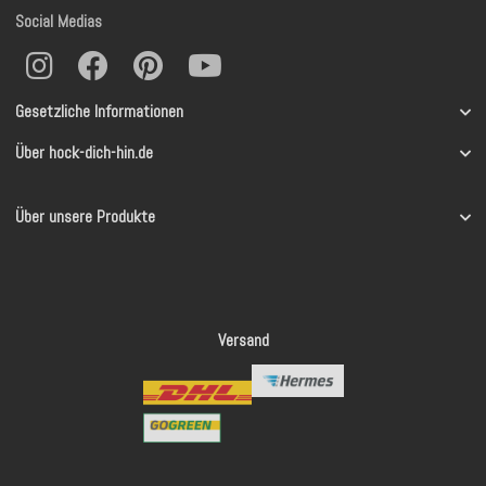
Social Medias
Gesetzliche Informationen
Über hock-dich-hin.de
Über unsere Produkte
Versand