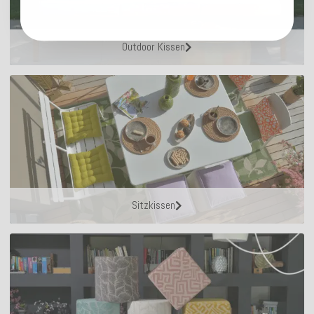
Outdoor Kissen
Sitzkissen