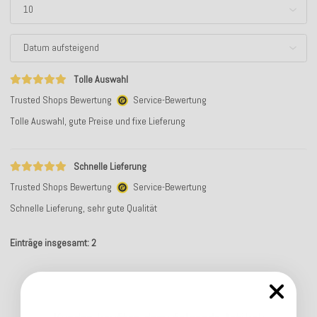
Tolle Auswahl
Trusted Shops Bewertung
Service-Bewertung
Tolle Auswahl, gute Preise und fixe Lieferung
Schnelle Lieferung
Trusted Shops Bewertung
Service-Bewertung
Schnelle Lieferung, sehr gute Qualität
Einträge insgesamt: 2