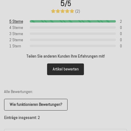
5
/5
(2)
5 Sterne
2
4 Sterne
0
3 Sterne
0
2 Sterne
0
1 Stern
0
Teilen Sie anderen Kunden Ihre Erfahrungen mit!
Artikel bewerten
Alle Bewertungen:
Wie funktionieren Bewertungen?
Einträge insgesamt: 2