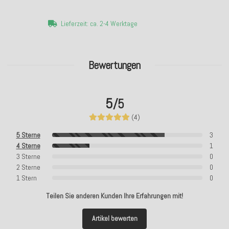
Lieferzeit: ca. 2-4 Werktage
Bewertungen
5
/5
(4)
5 Sterne
3
4 Sterne
1
3 Sterne
0
2 Sterne
0
1 Stern
0
Teilen Sie anderen Kunden Ihre Erfahrungen mit!
Artikel bewerten