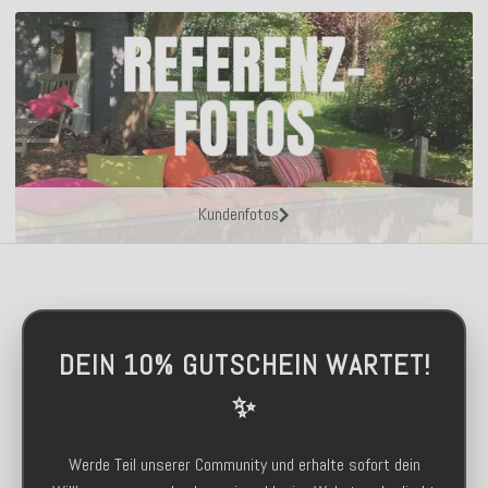
Kundenfotos
DEIN 10% GUTSCHEIN WARTET!
✨
Werde Teil unserer Community und erhalte sofort dein