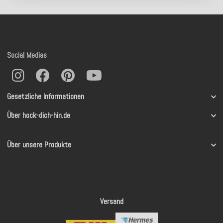
Social Medias
Gesetzliche Informationen
Über hock-dich-hin.de
Über unsere Produkte
Versand