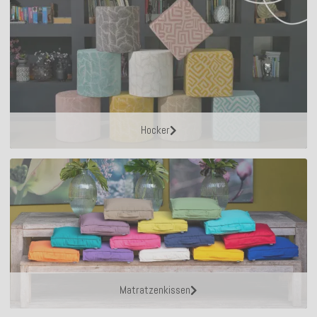
Hocker
Matratzenkissen