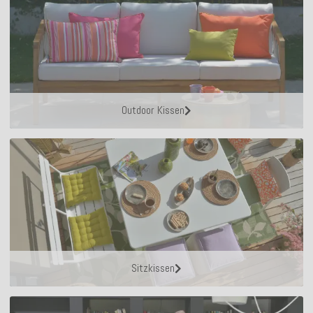
Outdoor Kissen
Sitzkissen