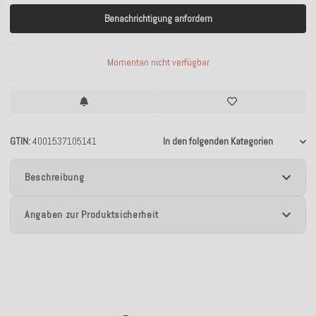
Benachrichtigung anfordern
Momentan nicht verfügbar
GTIN
4001537105141
In den folgenden Kategorien
Beschreibung
Angaben zur Produktsicherheit