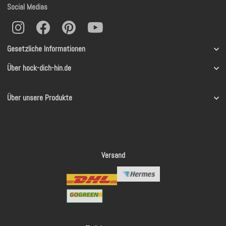
Social Medias
Gesetzliche Informationen
Über hock-dich-hin.de
Über unsere Produkte
Versand