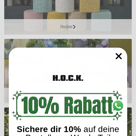
Hocker
Matratzenkissen
Sichere dir 10%
auf deine