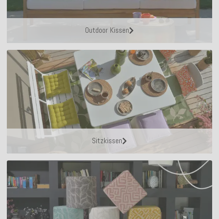
Outdoor Kissen
Sitzkissen