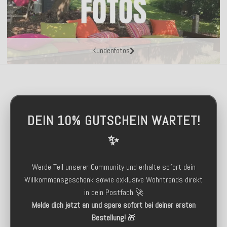
Kundenfotos
DEIN 10% GUTSCHEIN WARTET!
✨
Werde Teil unserer Community und erhalte sofort dein
Willkommensgeschenk sowie exklusive Wohntrends direkt
in dein Postfach 🚀
Melde dich jetzt an und spare sofort bei deiner ersten
Bestellung!
🎁