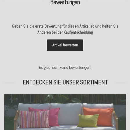
Bewertungen
Geben Sie die erste Bewertung für diesen Artikel ab und helfen Sie
Anderen bei der Kaufentscheidung
Artikel bewerten
Es gibt noch keine Bewertungen.
ENTDECKEN SIE UNSER SORTIMENT