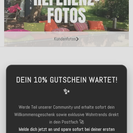
Kundenfotos
DEIN 10% GUTSCHEIN WARTET!
✨
Werde Teil unserer Community und erhalte sofort dein
Willkommensgeschenk sowie exklusive Wohntrends direkt
in dein Postfach 🚀
Melde dich jetzt an und spare sofort bei deiner ersten