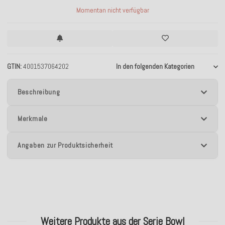
Momentan nicht verfügbar
GTIN
4001537064202
In den folgenden Kategorien
Beschreibung
Merkmale
Angaben zur Produktsicherheit
Weitere Produkte aus der Serie Bowl