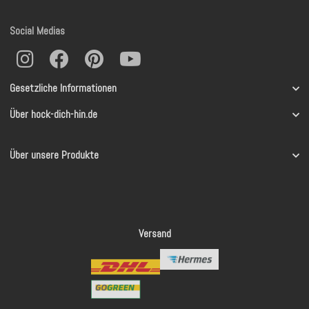
Social Medias
Gesetzliche Informationen
Über hock-dich-hin.de
Über unsere Produkte
Versand