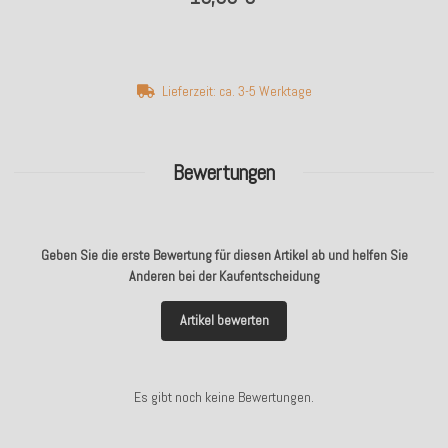
Lieferzeit: ca. 3-5 Werktage
Bewertungen
Geben Sie die erste Bewertung für diesen Artikel ab und helfen Sie
Anderen bei der Kaufentscheidung
Artikel bewerten
Es gibt noch keine Bewertungen.