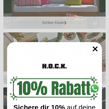
Outdoor Kissen
Sitzkissen
Sichere dir 10%
auf deine