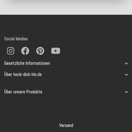
Social Medias
Gesetzliche Informationen
Über hock-dich-hin.de
Über unsere Produkte
Versand