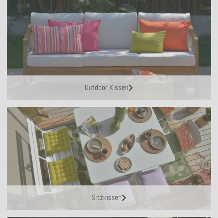
Outdoor Kissen
Sitzkissen