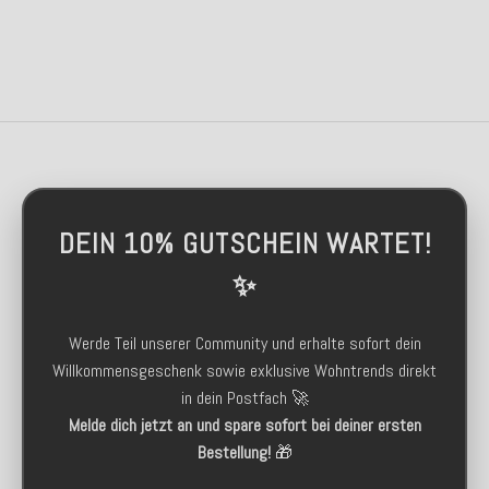
DEIN 10% GUTSCHEIN WARTET!
✨
Werde Teil unserer Community und erhalte sofort dein
Willkommensgeschenk sowie exklusive Wohntrends direkt
in dein Postfach 🚀
Melde dich jetzt an und spare sofort bei deiner ersten
Bestellung!
🎁