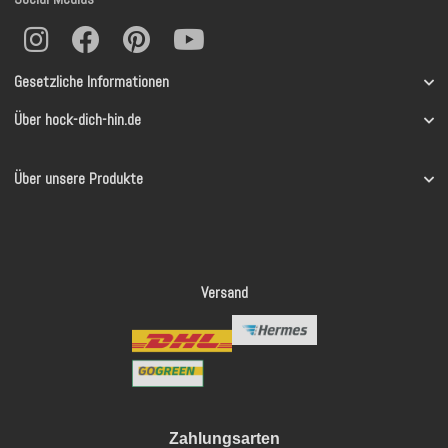
Gesetzliche Informationen
Über hock-dich-hin.de
Über unsere Produkte
Versand
Zahlungsarten