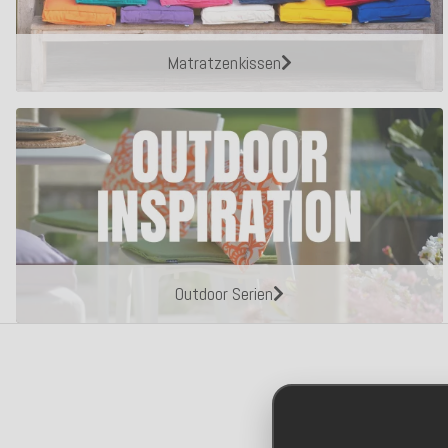
Matratzenkissen
Outdoor Serien