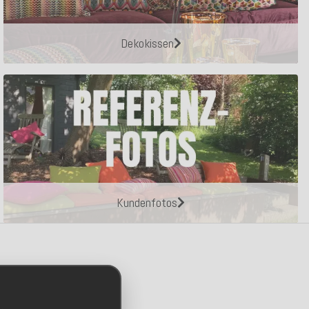
Dekokissen
Kundenfotos