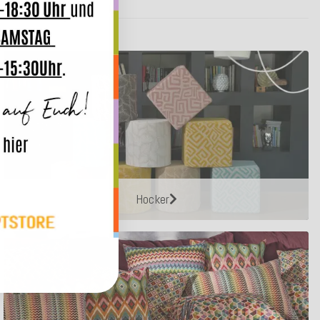
Hocker