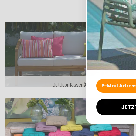
Outdoor Kissen
JETZ