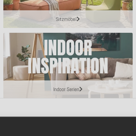
Sitzmöbel
Indoor Serien