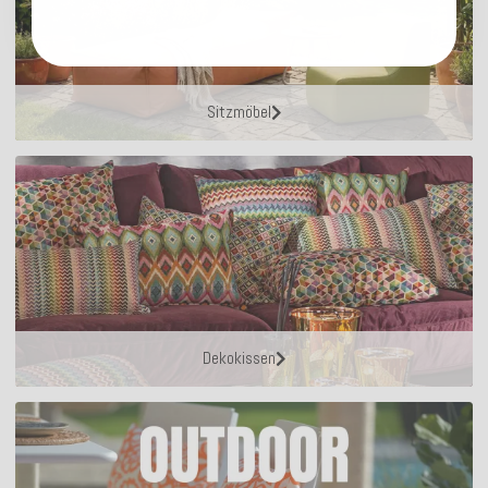
Sitzmöbel
Dekokissen