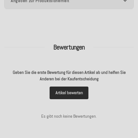
Angaben zur Produktsicherheit
Bewertungen
Geben Sie die erste Bewertung für diesen Artikel ab und helfen Sie
Anderen bei der Kaufentscheidung
Artikel bewerten
Es gibt noch keine Bewertungen.