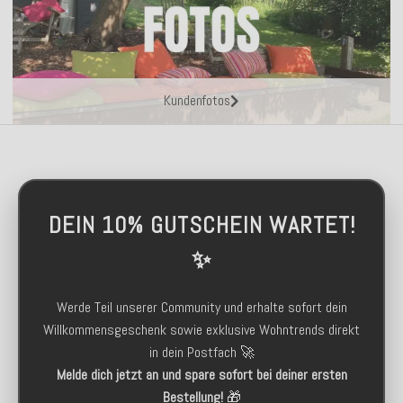
Kundenfotos
DEIN 10% GUTSCHEIN WARTET!
✨
Werde Teil unserer Community und erhalte sofort dein
Willkommensgeschenk sowie exklusive Wohntrends direkt
in dein Postfach 🚀
Melde dich jetzt an und spare sofort bei deiner ersten
Bestellung!
🎁