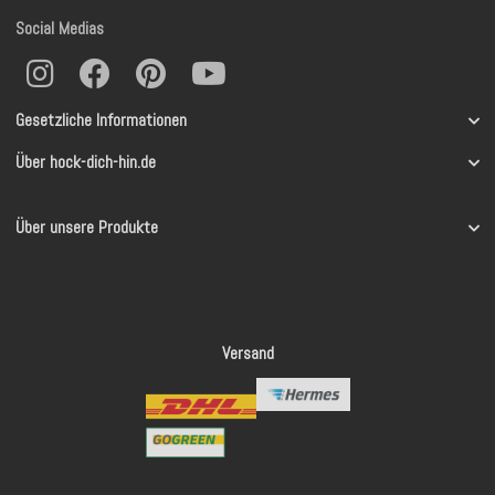
Social Medias
Gesetzliche Informationen
Über hock-dich-hin.de
Über unsere Produkte
Versand