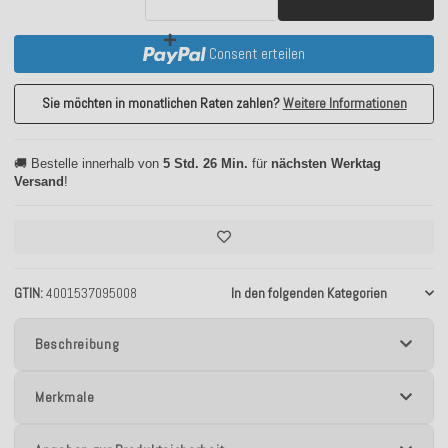
Consent erteilen
Sie möchten in monatlichen Raten zahlen?
Weitere Informationen
🚚 Bestelle innerhalb von
5 Std. 26 Min.
für
nächsten Werktag
Versand
!
GTIN
4001537095008
In den folgenden Kategorien
Beschreibung
Merkmale