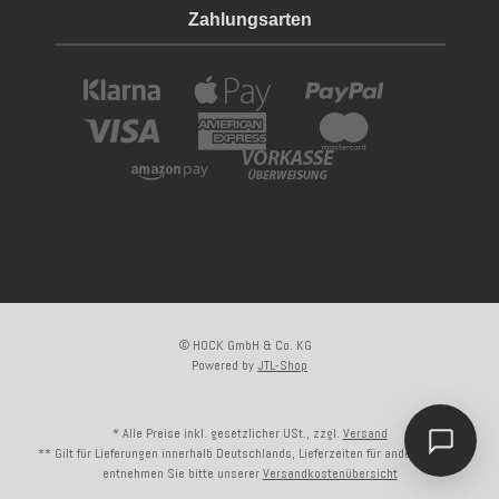
Zahlungsarten
© HOCK GmbH & Co. KG
Powered by
JTL-Shop
* Alle Preise inkl. gesetzlicher USt., zzgl.
Versand
** Gilt für Lieferungen innerhalb Deutschlands, Lieferzeiten für andere Länder
entnehmen Sie bitte unserer
Versandkostenübersicht