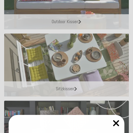
Outdoor Kissen
Sitzkissen