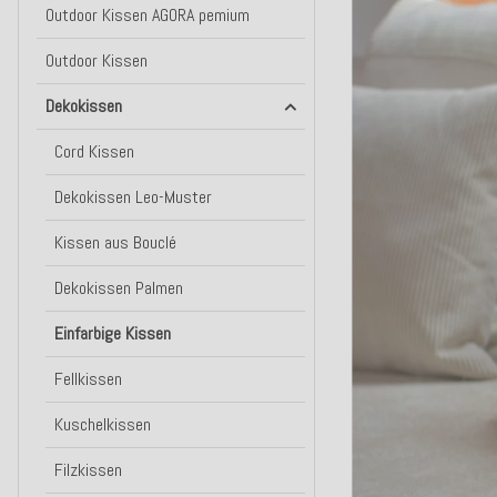
Outdoor Kissen AGORA pemium
Outdoor Kissen
Dekokissen
Cord Kissen
Dekokissen Leo-Muster
Kissen aus Bouclé
Dekokissen Palmen
Einfarbige Kissen
Fellkissen
Kuschelkissen
Filzkissen