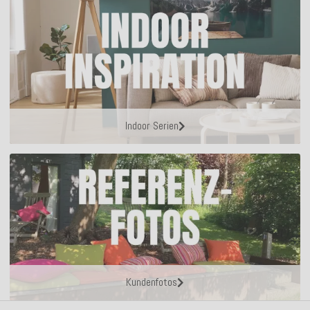
Indoor Serien
Kundenfotos