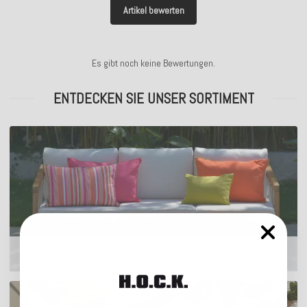
Artikel bewerten
Es gibt noch keine Bewertungen.
ENTDECKEN SIE UNSER SORTIMENT
Outdoor Kissen