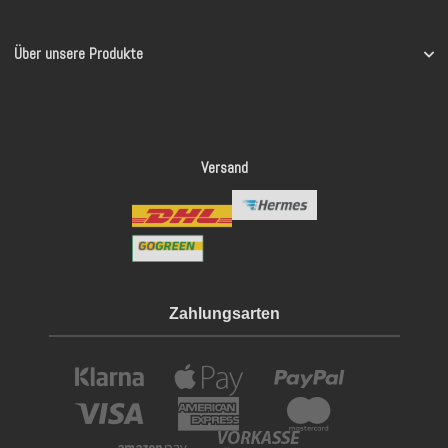
Über unsere Produkte
Versand
Zahlungsarten