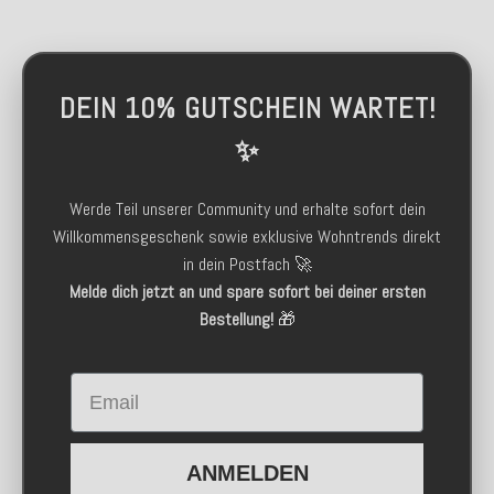
DEIN 10% GUTSCHEIN WARTET!
✨
Werde Teil unserer Community und erhalte sofort dein
Willkommensgeschenk sowie exklusive Wohntrends direkt
in dein Postfach 🚀
Melde dich jetzt an und spare sofort bei deiner ersten
Bestellung!
🎁
Email
ANMELDEN