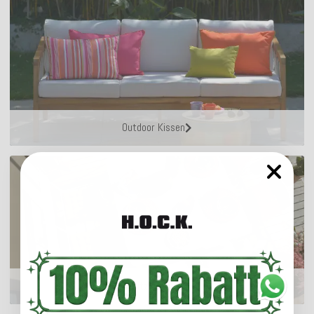
Outdoor Kissen
Sitzkissen