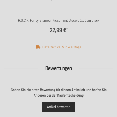
H.O.C.K. Fancy Glamour Kissen mit Biese 50x50cm black
22,99 €
*
Lieferzeit: ca. 5-7 Werktage
Bewertungen
Geben Sie die erste Bewertung für diesen Artikel ab und helfen Sie
Anderen bei der Kaufentscheidung
Artikel bewerten