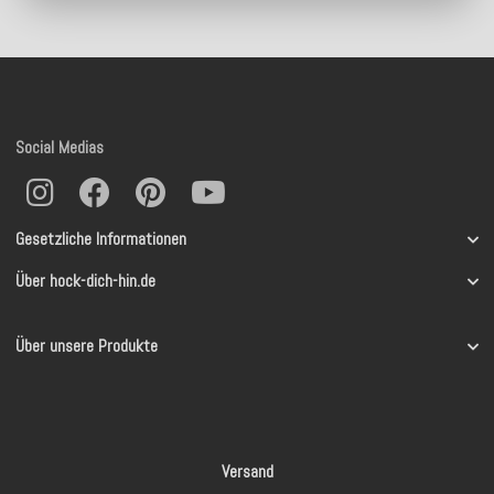
Social Medias
Gesetzliche Informationen
Über hock-dich-hin.de
Über unsere Produkte
Versand