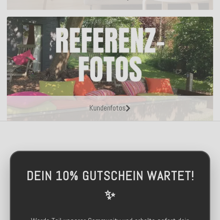
Kundenfotos
DEIN 10% GUTSCHEIN WARTET!
✨