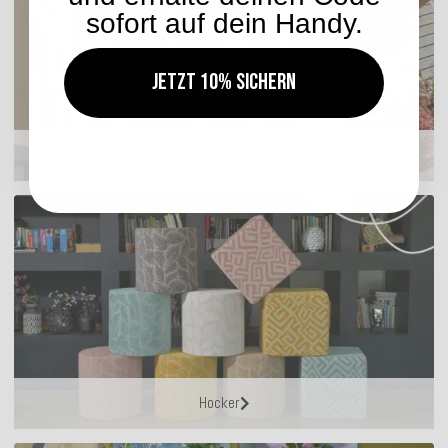
sofort auf dein Handy.
Jetzt 10% sichern
Sitzkissen
Hocker