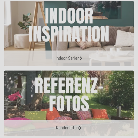
Indoor Serien
Kundenfotos