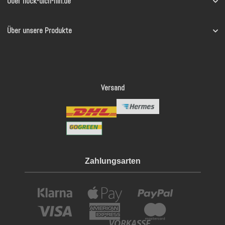
Über hock-dich-hin.de
Über unsere Produkte
Versand
Zahlungsarten