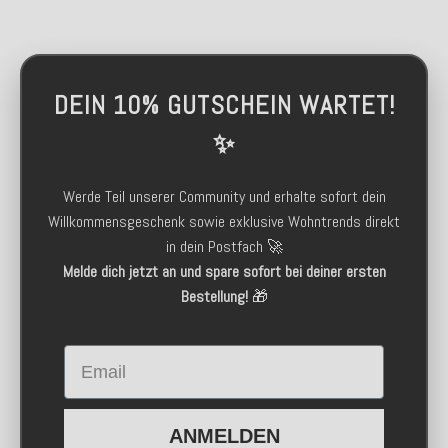
DEIN 10% GUTSCHEIN WARTET!
✨
Werde Teil unserer Community und erhalte sofort dein
Willkommensgeschenk sowie exklusive Wohntrends direkt
in dein Postfach 🚀
Melde dich jetzt an und spare sofort bei deiner ersten
Bestellung!
🎁
Email
ANMELDEN