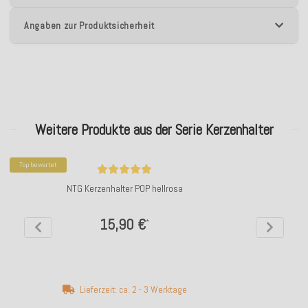
Angaben zur Produktsicherheit
Weitere Produkte aus der Serie Kerzenhalter
Top bewertet
NTG Kerzenhalter POP hellrosa
15,90 €
*
Lieferzeit: ca. 2 - 3 Werktage