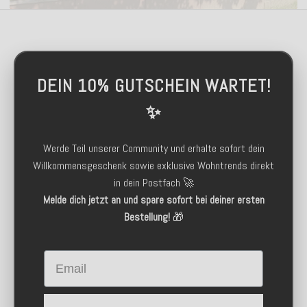
DEIN 10% GUTSCHEIN WARTET!
✨
Werde Teil unserer Community und erhalte sofort dein
Willkommensgeschenk sowie exklusive Wohntrends direkt
in dein Postfach 🚀
Melde dich jetzt an und spare sofort bei deiner ersten
Bestellung!
🎁
Email