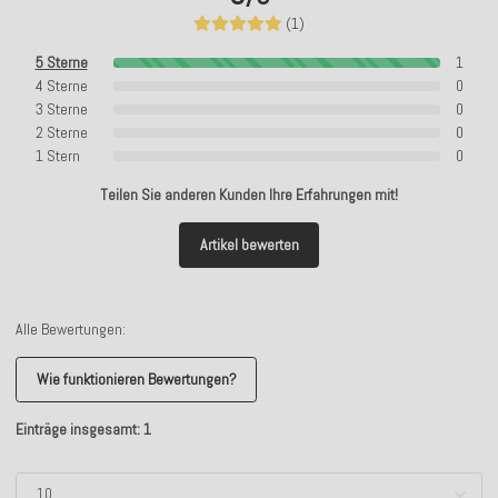
(1)
5 Sterne
1
4 Sterne
0
3 Sterne
0
2 Sterne
0
1 Stern
0
Teilen Sie anderen Kunden Ihre Erfahrungen mit!
Artikel bewerten
Alle Bewertungen:
Wie funktionieren Bewertungen?
Einträge insgesamt: 1