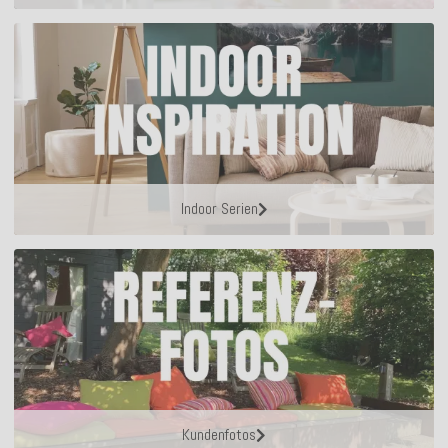
Indoor Serien
Kundenfotos