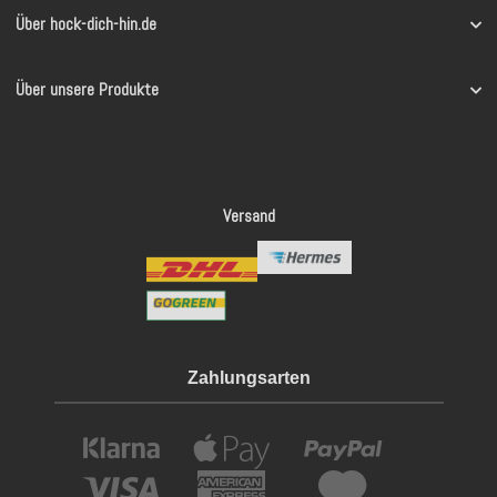
Über hock-dich-hin.de
Über unsere Produkte
Versand
Zahlungsarten