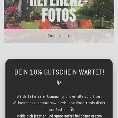
Kundenfotos
DEIN 10% GUTSCHEIN WARTET!
✨
Werde Teil unserer Community und erhalte sofort dein
Willkommensgeschenk sowie exklusive Wohntrends direkt
in dein Postfach 🚀
Melde dich jetzt an und spare sofort bei deiner ersten