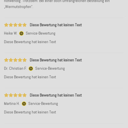
notwendig. Trotzdem: Bei einer doch umfangreichen Bestellung ein
„Wermutstropfen“.
Diese Bewertung hat keinen Text
Heike W.
Service-Bewertung
Diese Bewertung hat keinen Text
Diese Bewertung hat keinen Text
Dr. Christian F.
Service-Bewertung
Diese Bewertung hat keinen Text
Diese Bewertung hat keinen Text
Martina H.
Service-Bewertung
Diese Bewertung hat keinen Text