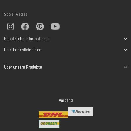
Social Medias
Gesetzliche Informationen
Über hock-dich-hin.de
Über unsere Produkte
Versand