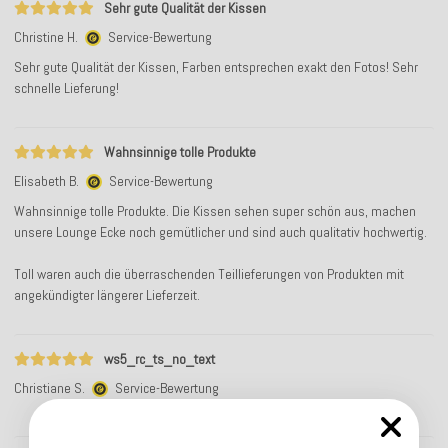
Sehr gute Qualität der Kissen
Christine H.
Service-Bewertung
Sehr gute Qualität der Kissen, Farben entsprechen exakt den Fotos! Sehr
schnelle Lieferung!
Wahnsinnige tolle Produkte
Elisabeth B.
Service-Bewertung
Wahnsinnige tolle Produkte. Die Kissen sehen super schön aus, machen
unsere Lounge Ecke noch gemütlicher und sind auch qualitativ hochwertig.
Toll waren auch die überraschenden Teillieferungen von Produkten mit
angekündigter längerer Lieferzeit.
ws5_rc_ts_no_text
Christiane S.
Service-Bewertung