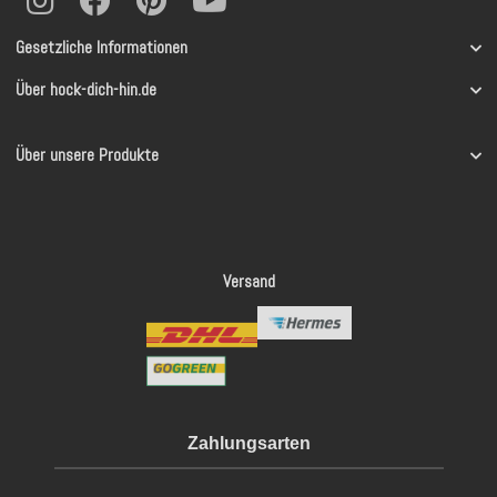
Gesetzliche Informationen
Über hock-dich-hin.de
Über unsere Produkte
Versand
Zahlungsarten