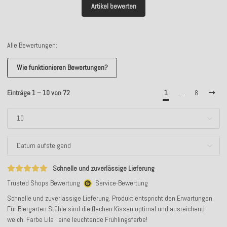
Artikel bewerten
Alle Bewertungen:
Wie funktionieren Bewertungen?
Einträge 1 – 10 von 72
1
…
8
Schnelle und zuverlässige Lieferung
Trusted Shops Bewertung
Service-Bewertung
Schnelle und zuverlässige Lieferung. Produkt entspricht den Erwartungen.
Für Biergarten Stühle sind die flachen Kissen optimal und ausreichend
weich. Farbe Lila : eine leuchtende Frühlingsfarbe!