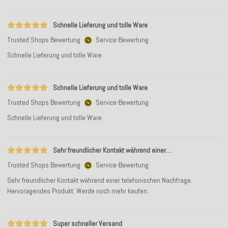
Schnelle Lieferung und tolle Ware
Trusted Shops Bewertung
Service-Bewertung
Schnelle Lieferung und tolle Ware
Schnelle Lieferung und tolle Ware
Trusted Shops Bewertung
Service-Bewertung
Schnelle Lieferung und tolle Ware
Sehr freundlicher Kontakt während einer…
Trusted Shops Bewertung
Service-Bewertung
Sehr freundlicher Kontakt während einer telefonischen Nachfrage.
Hervoragendes Produkt. Werde noch mehr kaufen.
Super schneller Versand