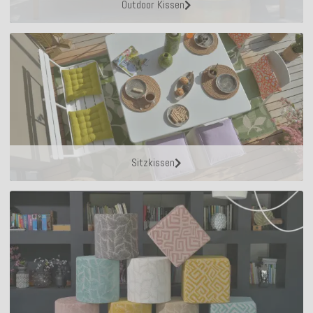
Outdoor Kissen
Sitzkissen