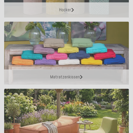
Hocker
Matratzenkissen