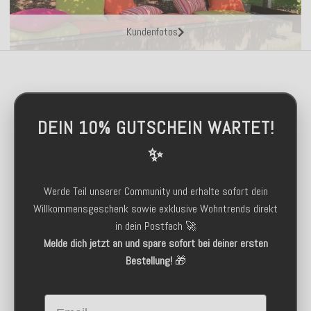
Kundenfotos
DEIN 10% GUTSCHEIN WARTET!
✨
Werde Teil unserer Community und erhalte sofort dein
Willkommensgeschenk sowie exklusive Wohntrends direkt
in dein Postfach 🚀
Melde dich jetzt an und spare sofort bei deiner ersten
Bestellung!
🎁
Email