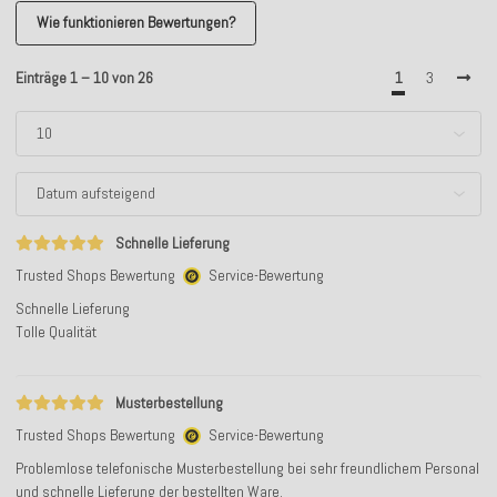
Wie funktionieren Bewertungen?
Einträge 1 – 10 von 26
1
3
Schnelle Lieferung
Trusted Shops Bewertung
Service-Bewertung
Schnelle Lieferung
Tolle Qualität
Musterbestellung
Trusted Shops Bewertung
Service-Bewertung
Problemlose telefonische Musterbestellung bei sehr freundlichem Personal
und schnelle Lieferung der bestellten Ware.