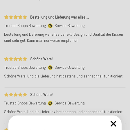
Bestellung und Lieferung war alles…
Trusted Shops Bewertung
Service-Bewertung
Bestellung und Lieferung war alles perfekt. Design und Qualität der Kissen
sind sehr gut. Kann man nur weiter empfehlen.
Schöne Ware!
Trusted Shops Bewertung
Service-Bewertung
Schöne Ware! Und die Lieferung hat bestens und sehr schnell funktioniert
Schöne Ware!
Trusted Shops Bewertung
Service-Bewertung
Schöne Ware! Und die Lieferung hat bestens und sehr schnell funktioniert