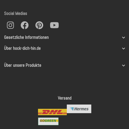
Social Medias
Gesetzliche Informationen
Über hock-dich-hin.de
Über unsere Produkte
Versand