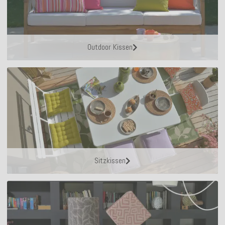
Outdoor Kissen
Sitzkissen