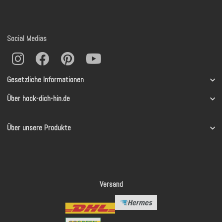
Social Medias
Gesetzliche Informationen
Über hock-dich-hin.de
Über unsere Produkte
Versand