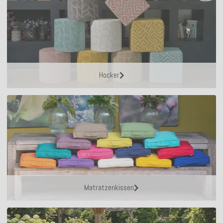
Hocker
Matratzenkissen