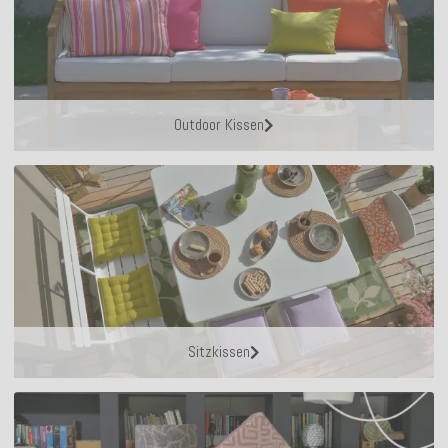
Outdoor Kissen
Sitzkissen