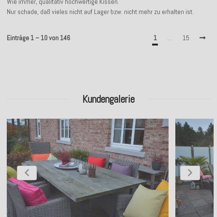
Wie immer, qualitativ hochwertige Kissen.
Nur schade, daß vieles nicht auf Lager bzw. nicht mehr zu erhalten ist.
Einträge 1 – 10 von 146
1
…
15
Kundengalerie