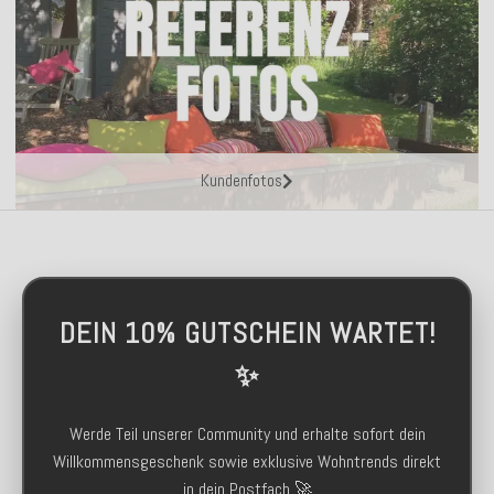
Kundenfotos
DEIN 10% GUTSCHEIN WARTET!
✨
Werde Teil unserer Community und erhalte sofort dein
Willkommensgeschenk sowie exklusive Wohntrends direkt
in dein Postfach 🚀