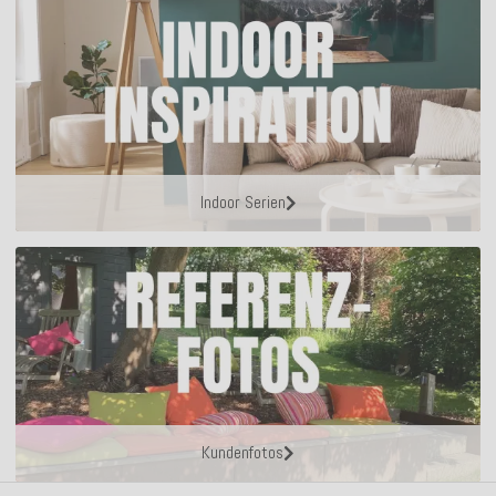
Indoor Serien
Kundenfotos