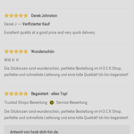
Derek Johnston
Derek J
Verifizierter Kauf
Excellent quality at a good price and very quick delivery.
Wunderschön
Willi H. H
Die Sitzkissen sind wunderschön, perfekte Bestellung im H.O.C.K Shop,
perfekte und schnellste Lieferung und eine tolle Qualität! Ich bin begeistert!
Begeistert - alles Top!
Trusted Shops Bewertung
Service-Bewertung
Die Sitzkissen sind wunderschön, perfekte Bestellung im H.O.C.K Shop,
perfekte und schnellste Lieferung und eine tolle Qualität! Ich bin begeistert!
Antwort von hock-dich-hin.de: