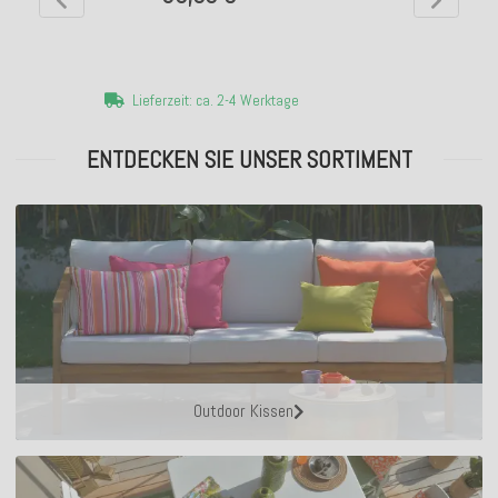
Lieferzeit: ca. 2-4 Werktage
ENTDECKEN SIE UNSER SORTIMENT
Outdoor Kissen