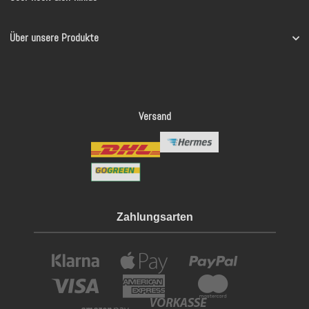
Über unsere Produkte
Versand
Zahlungsarten