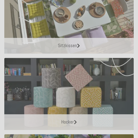
Sitzkissen
Hocker