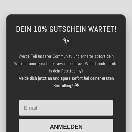
DEIN 10% GUTSCHEIN WARTET!
✨
Werde Teil unserer Community und erhalte sofort dein
Willkommensgeschenk sowie exklusive Wohntrends direkt
in dein Postfach 🚀
Melde dich jetzt an und spare sofort bei deiner ersten
Bestellung!
🎁
Email
ANMELDEN